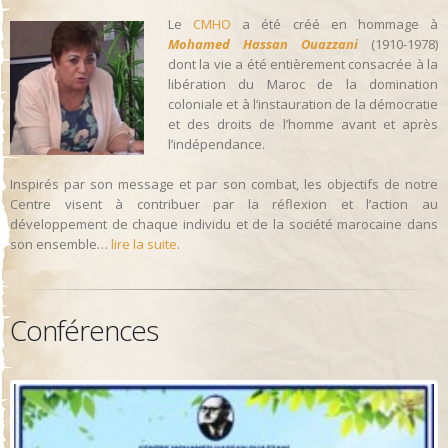
Le
CMHO
a été créé en hommage à
Mohamed Hassan Ouazzani
(1910-1978)
dont la vie a été entièrement consacrée à la
libération du Maroc de la domination
coloniale et à l’instauration de la démocratie
et des droits de l’homme avant et après
l’indépendance.
Inspirés par son message et par son combat, les objectifs de notre
Centre visent à contribuer par la réflexion et l’action au
développement de chaque individu et de la société marocaine dans
son ensemble…
lire la suite
.
Conférences