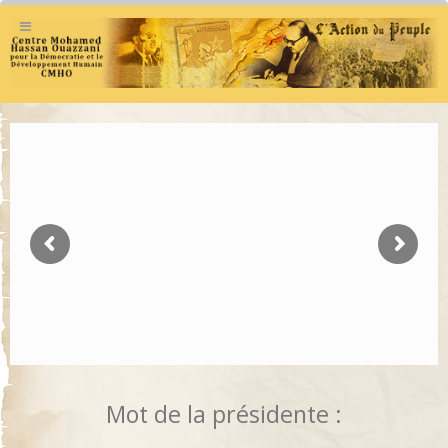
Mot de la présidente :