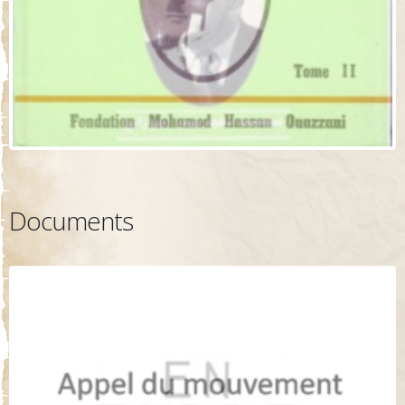
Documents