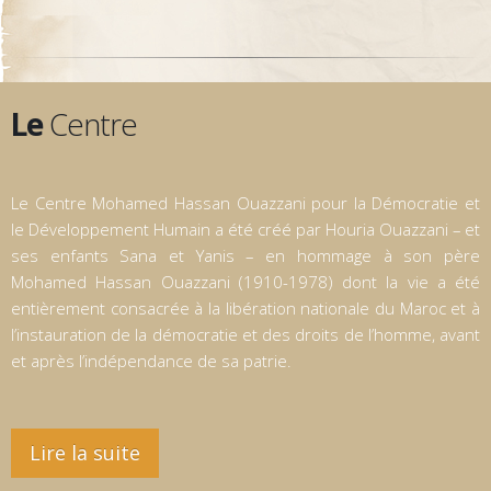
Le
Centre
Le Centre Mohamed Hassan Ouazzani pour la Démocratie et
le Développement Humain a été créé par Houria Ouazzani – et
ses enfants Sana et Yanis – en hommage à son père
Mohamed Hassan Ouazzani (1910-1978) dont la vie a été
entièrement consacrée à la libération nationale du Maroc et à
l’instauration de la démocratie et des droits de l’homme, avant
et après l’indépendance de sa patrie.
Lire la suite