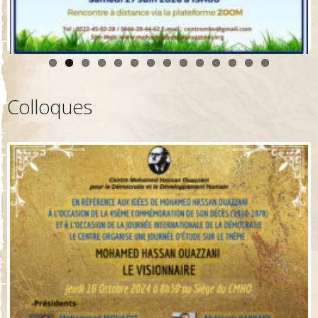
Colloques