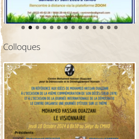
Colloques