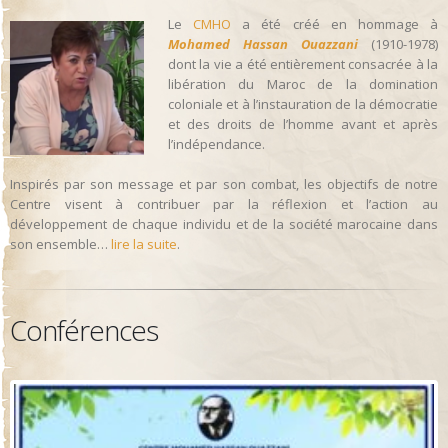
Le
CMHO
a été créé en hommage à
Mohamed Hassan Ouazzani
(1910-1978)
dont la vie a été entièrement consacrée à la
libération du Maroc de la domination
coloniale et à l’instauration de la démocratie
et des droits de l’homme avant et après
l’indépendance.
Inspirés par son message et par son combat, les objectifs de notre
Centre visent à contribuer par la réflexion et l’action au
développement de chaque individu et de la société marocaine dans
son ensemble…
lire la suite
.
Conférences