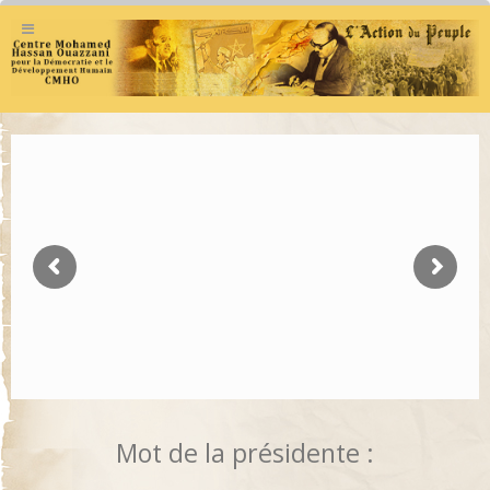
Mot de la présidente :