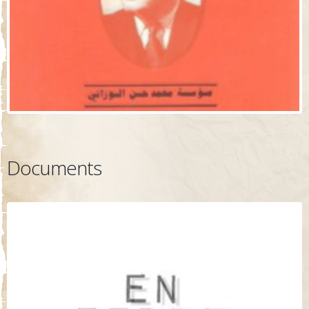
Documents