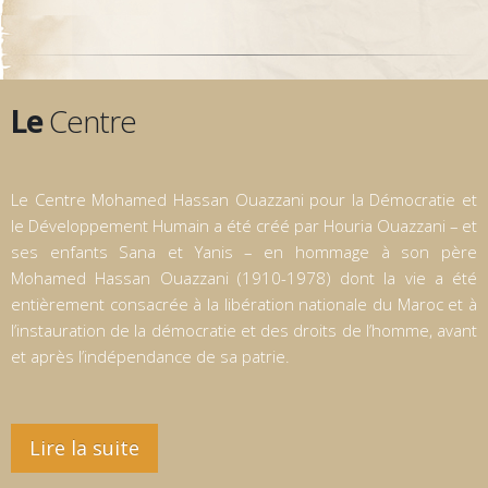
Le
Centre
Le Centre Mohamed Hassan Ouazzani pour la Démocratie et
le Développement Humain a été créé par Houria Ouazzani – et
ses enfants Sana et Yanis – en hommage à son père
Mohamed Hassan Ouazzani (1910-1978) dont la vie a été
entièrement consacrée à la libération nationale du Maroc et à
l’instauration de la démocratie et des droits de l’homme, avant
et après l’indépendance de sa patrie.
Lire la suite