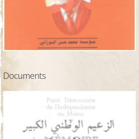
Documents