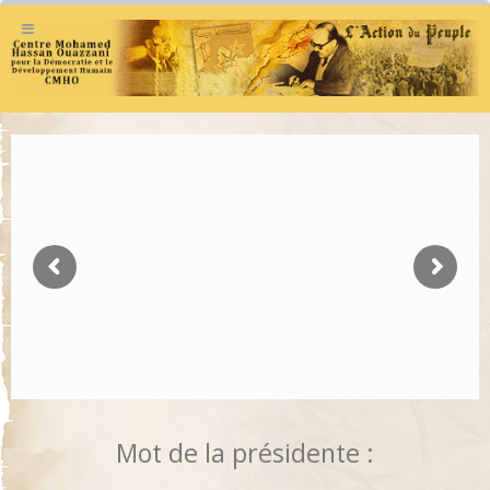
Mot de la présidente :