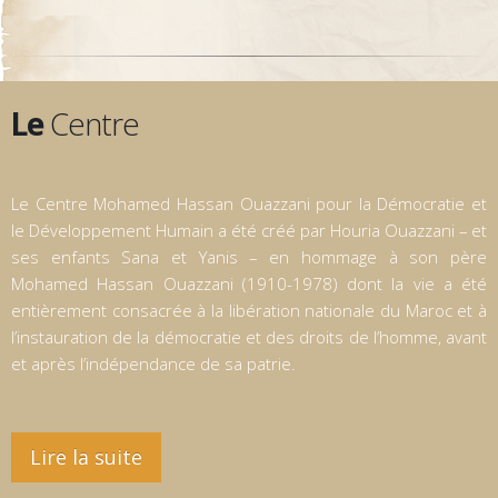
Le
Centre
Le Centre Mohamed Hassan Ouazzani pour la Démocratie et
le Développement Humain a été créé par Houria Ouazzani – et
ses enfants Sana et Yanis – en hommage à son père
Mohamed Hassan Ouazzani (1910-1978) dont la vie a été
entièrement consacrée à la libération nationale du Maroc et à
l’instauration de la démocratie et des droits de l’homme, avant
et après l’indépendance de sa patrie.
Lire la suite