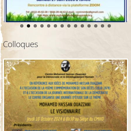
Colloques