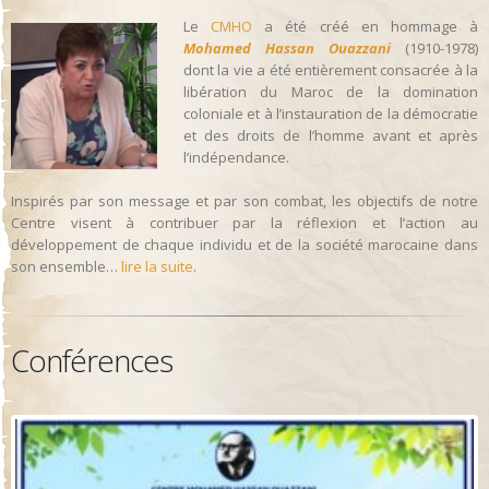
Le
CMHO
a été créé en hommage à
Mohamed Hassan Ouazzani
(1910-1978)
dont la vie a été entièrement consacrée à la
libération du Maroc de la domination
coloniale et à l’instauration de la démocratie
et des droits de l’homme avant et après
l’indépendance.
Inspirés par son message et par son combat, les objectifs de notre
Centre visent à contribuer par la réflexion et l’action au
développement de chaque individu et de la société marocaine dans
son ensemble…
lire la suite
.
Conférences