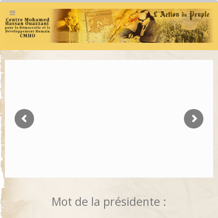
Mot de la présidente :