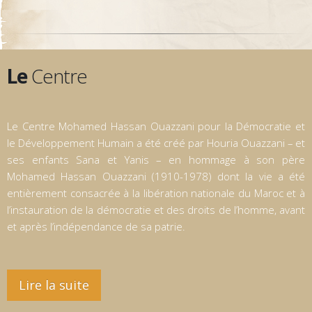
Le
Centre
Le Centre Mohamed Hassan Ouazzani pour la Démocratie et
le Développement Humain a été créé par Houria Ouazzani – et
ses enfants Sana et Yanis – en hommage à son père
Mohamed Hassan Ouazzani (1910-1978) dont la vie a été
entièrement consacrée à la libération nationale du Maroc et à
l’instauration de la démocratie et des droits de l’homme, avant
et après l’indépendance de sa patrie.
Lire la suite