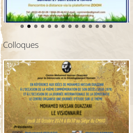
Colloques