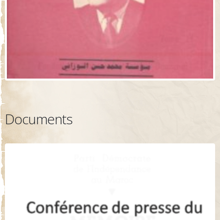
Documents