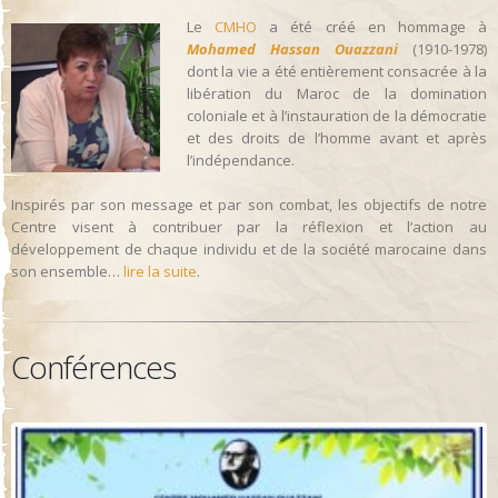
Le
CMHO
a été créé en hommage à
Mohamed Hassan Ouazzani
(1910-1978)
dont la vie a été entièrement consacrée à la
libération du Maroc de la domination
coloniale et à l’instauration de la démocratie
et des droits de l’homme avant et après
l’indépendance.
Inspirés par son message et par son combat, les objectifs de notre
Centre visent à contribuer par la réflexion et l’action au
développement de chaque individu et de la société marocaine dans
son ensemble…
lire la suite
.
Conférences