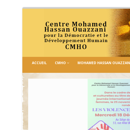
ACCUEIL
CMHO
MOHAMED HASSAN OUAZZAN