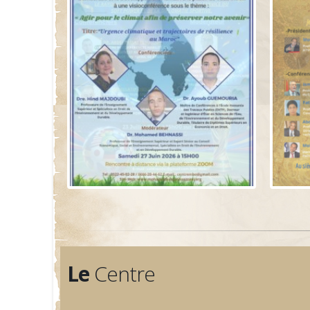
Le
Centre