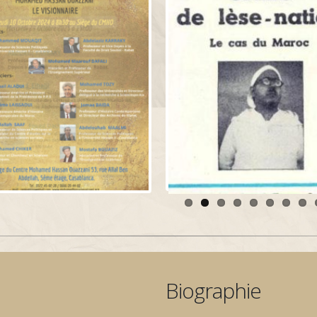
Biographie