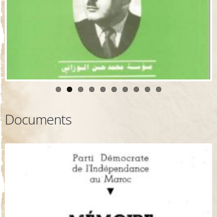
Documents