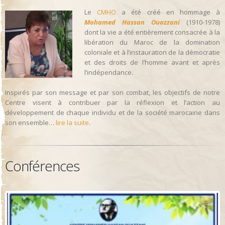
Le
CMHO
a été créé en hommage à
Mohamed Hassan Ouazzani
(1910-1978)
dont la vie a été entièrement consacrée à la
libération du Maroc de la domination
coloniale et à l’instauration de la démocratie
et des droits de l’homme avant et après
l’indépendance.
Inspirés par son message et par son combat, les objectifs de notre
Centre visent à contribuer par la réflexion et l’action au
développement de chaque individu et de la société marocaine dans
son ensemble…
lire la suite
.
Conférences