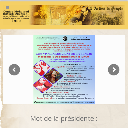
Mot de la présidente :