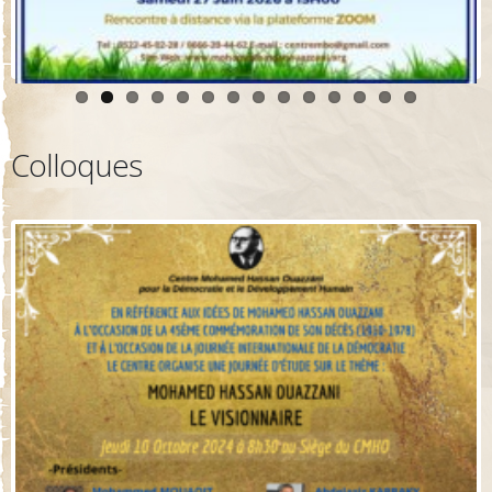
Colloques