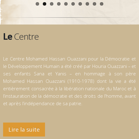
Le
Centre
Le Centre Mohamed Hassan Ouazzani pour la Démocratie et
le Développement Humain a été créé par Houria Ouazzani – et
ses enfants Sana et Yanis – en hommage à son père
Mohamed Hassan Ouazzani (1910-1978) dont la vie a été
entièrement consacrée à la libération nationale du Maroc et à
l’instauration de la démocratie et des droits de l’homme, avant
et après l’indépendance de sa patrie.
Lire la suite