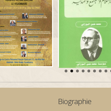
Biographie