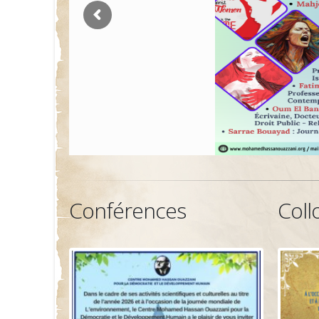
Conférences
Coll