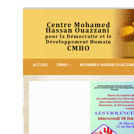
ACCUEIL
CMHO
MOHAMED HASSAN OUAZZAN