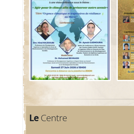
Le
Centre