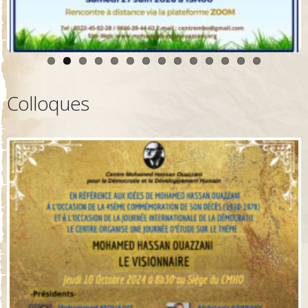
Colloques