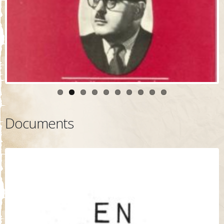
Documents