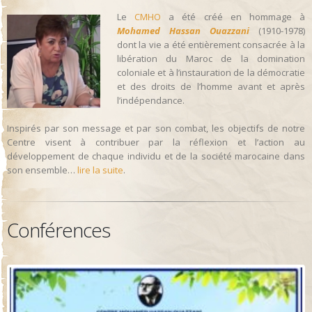
Le
CMHO
a été créé en hommage à
Mohamed Hassan Ouazzani
(1910-1978)
dont la vie a été entièrement consacrée à la
libération du Maroc de la domination
coloniale et à l’instauration de la démocratie
et des droits de l’homme avant et après
l’indépendance.
Inspirés par son message et par son combat, les objectifs de notre
Centre visent à contribuer par la réflexion et l’action au
développement de chaque individu et de la société marocaine dans
son ensemble…
lire la suite
.
Conférences