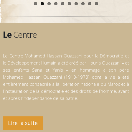
Le
Centre
Le Centre Mohamed Hassan Ouazzani pour la Démocratie et
le Développement Humain a été créé par Houria Ouazzani – et
ses enfants Sana et Yanis – en hommage à son père
Mohamed Hassan Ouazzani (1910-1978) dont la vie a été
entièrement consacrée à la libération nationale du Maroc et à
l’instauration de la démocratie et des droits de l’homme, avant
et après l’indépendance de sa patrie.
Lire la suite