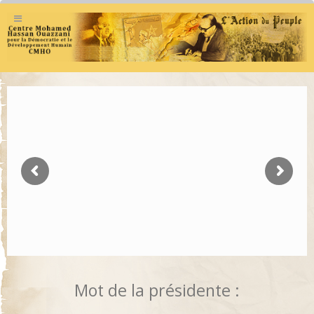
Mot de la présidente :