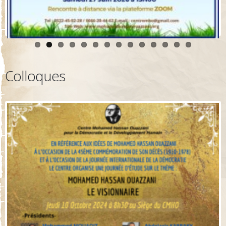
Colloques