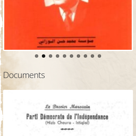
Documents