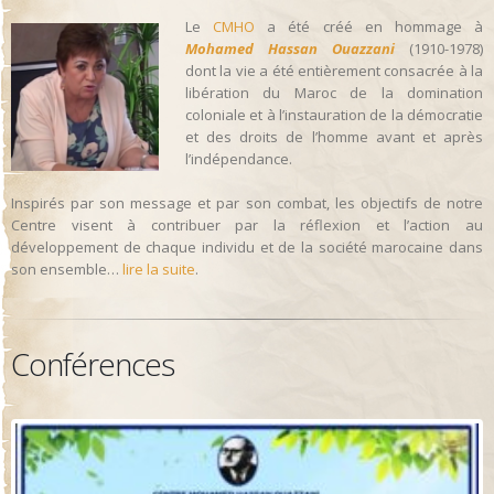
Le
CMHO
a été créé en hommage à
Mohamed Hassan Ouazzani
(1910-1978)
dont la vie a été entièrement consacrée à la
libération du Maroc de la domination
coloniale et à l’instauration de la démocratie
et des droits de l’homme avant et après
l’indépendance.
Inspirés par son message et par son combat, les objectifs de notre
Centre visent à contribuer par la réflexion et l’action au
développement de chaque individu et de la société marocaine dans
son ensemble…
lire la suite
.
Conférences