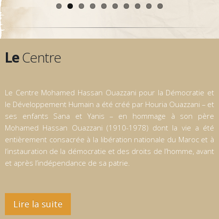
Le
Centre
Le Centre Mohamed Hassan Ouazzani pour la Démocratie et
le Développement Humain a été créé par Houria Ouazzani – et
ses enfants Sana et Yanis – en hommage à son père
Mohamed Hassan Ouazzani (1910-1978) dont la vie a été
entièrement consacrée à la libération nationale du Maroc et à
l’instauration de la démocratie et des droits de l’homme, avant
et après l’indépendance de sa patrie.
Lire la suite