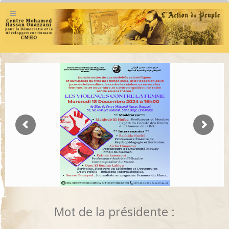
Mot de la présidente :