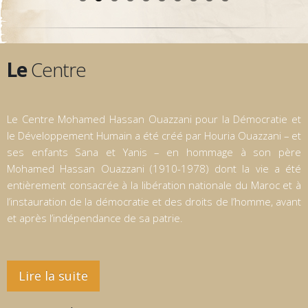
Le
Centre
Le Centre Mohamed Hassan Ouazzani pour la Démocratie et
le Développement Humain a été créé par Houria Ouazzani – et
ses enfants Sana et Yanis – en hommage à son père
Mohamed Hassan Ouazzani (1910-1978) dont la vie a été
entièrement consacrée à la libération nationale du Maroc et à
l’instauration de la démocratie et des droits de l’homme, avant
et après l’indépendance de sa patrie.
Lire la suite