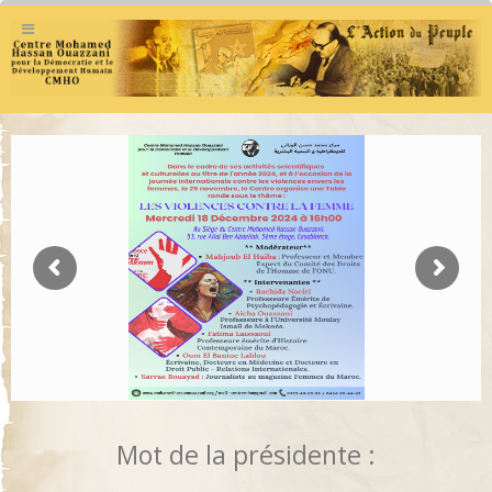
Mot de la présidente :