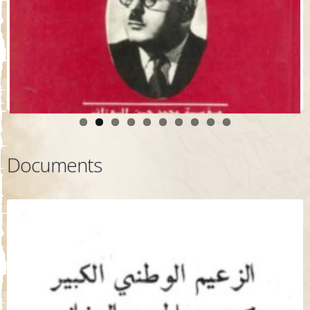
Documents