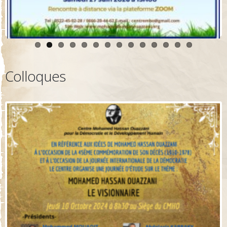
Colloques