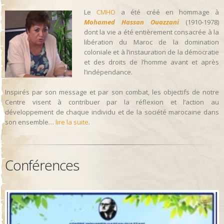
Le
CMHO
a été créé en hommage à
Mohamed Hassan Ouazzani
(1910-1978)
dont la vie a été entièrement consacrée à la
libération du Maroc de la domination
coloniale et à l’instauration de la démocratie
et des droits de l’homme avant et après
l’indépendance.
Inspirés par son message et par son combat, les objectifs de notre
Centre visent à contribuer par la réflexion et l’action au
développement de chaque individu et de la société marocaine dans
son ensemble…
lire la suite
.
Conférences