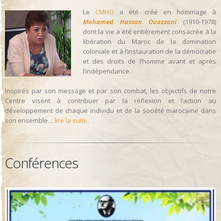
Le
CMHO
a été créé en hommage à
Mohamed Hassan Ouazzani
(1910-1978)
dont la vie a été entièrement consacrée à la
libération du Maroc de la domination
coloniale et à l’instauration de la démocratie
et des droits de l’homme avant et après
l’indépendance.
Inspirés par son message et par son combat, les objectifs de notre
Centre visent à contribuer par la réflexion et l’action au
développement de chaque individu et de la société marocaine dans
son ensemble…
lire la suite
.
Conférences