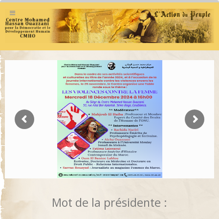
Mot de la présidente :