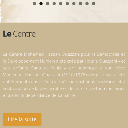
Le
Centre
Le Centre Mohamed Hassan Ouazzani pour la Démocratie et
le Développement Humain a été créé par Houria Ouazzani – et
ses enfants Sana et Yanis – en hommage à son père
Mohamed Hassan Ouazzani (1910-1978) dont la vie a été
entièrement consacrée à la libération nationale du Maroc et à
l’instauration de la démocratie et des droits de l’homme, avant
et après l’indépendance de sa patrie.
Lire la suite