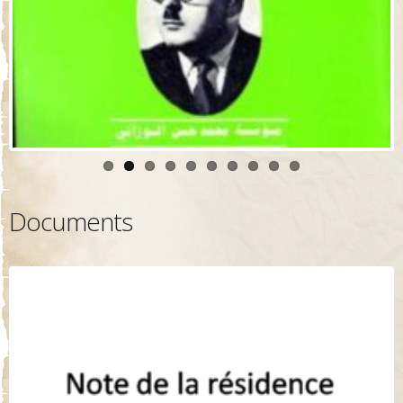
Documents