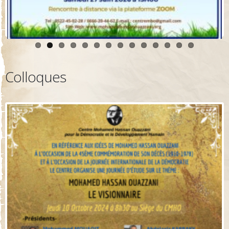
Colloques