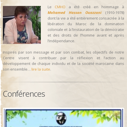
Le
CMHO
a été créé en hommage à
Mohamed Hassan Ouazzani
(1910-1978)
dont la vie a été entièrement consacrée à la
libération du Maroc de la domination
coloniale et à l’instauration de la démocratie
et des droits de l’homme avant et après
l’indépendance.
Inspirés par son message et par son combat, les objectifs de notre
Centre visent à contribuer par la réflexion et l’action au
développement de chaque individu et de la société marocaine dans
son ensemble…
lire la suite
.
Conférences