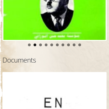
Documents