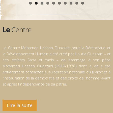
Le
Centre
Le Centre Mohamed Hassan Ouazzani pour la Démocratie et
le Développement Humain a été créé par Houria Ouazzani – et
ses enfants Sana et Yanis – en hommage à son père
Mohamed Hassan Ouazzani (1910-1978) dont la vie a été
entièrement consacrée à la libération nationale du Maroc et à
l’instauration de la démocratie et des droits de l’homme, avant
et après l’indépendance de sa patrie.
Lire la suite