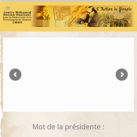
Mot de la présidente :