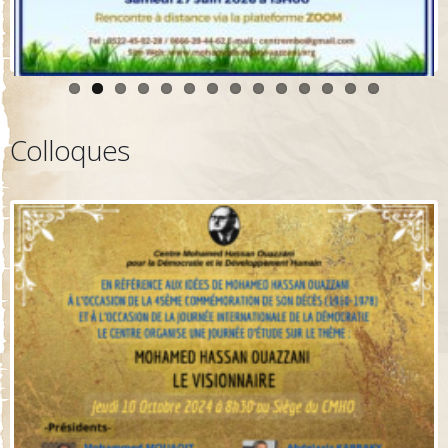
Colloques