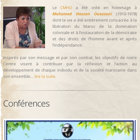
Le
CMHO
a été créé en hommage à
Mohamed Hassan Ouazzani
(1910-1978)
dont la vie a été entièrement consacrée à la
libération du Maroc de la domination
coloniale et à l’instauration de la démocratie
et des droits de l’homme avant et après
l’indépendance.
Inspirés par son message et par son combat, les objectifs de notre
Centre visent à contribuer par la réflexion et l’action au
développement de chaque individu et de la société marocaine dans
son ensemble…
lire la suite
.
Conférences