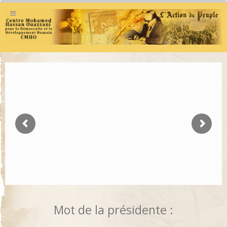
Mot de la présidente :