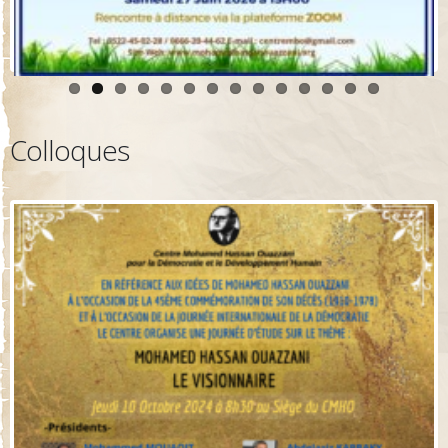
Colloques