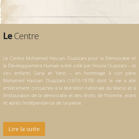
Le
Centre
Le Centre Mohamed Hassan Ouazzani pour la Démocratie et
le Développement Humain a été créé par Houria Ouazzani – et
ses enfants Sana et Yanis – en hommage à son père
Mohamed Hassan Ouazzani (1910-1978) dont la vie a été
entièrement consacrée à la libération nationale du Maroc et à
l’instauration de la démocratie et des droits de l’homme, avant
et après l’indépendance de sa patrie.
Lire la suite