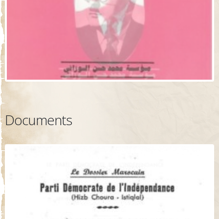
Documents