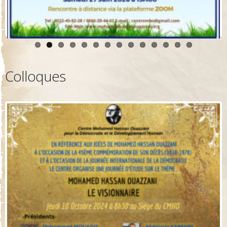
Colloques