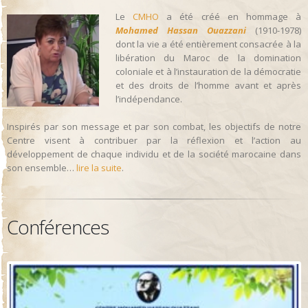
Le
CMHO
a été créé en hommage à
Mohamed Hassan Ouazzani
(1910-1978)
dont la vie a été entièrement consacrée à la
libération du Maroc de la domination
coloniale et à l’instauration de la démocratie
et des droits de l’homme avant et après
l’indépendance.
Inspirés par son message et par son combat, les objectifs de notre
Centre visent à contribuer par la réflexion et l’action au
développement de chaque individu et de la société marocaine dans
son ensemble…
lire la suite
.
Conférences