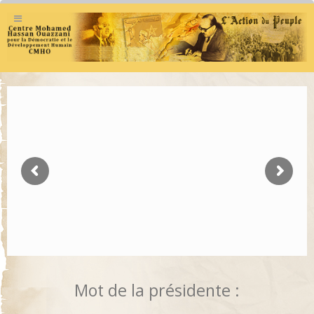
Mot de la présidente :