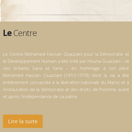
Le
Centre
Le Centre Mohamed Hassan Ouazzani pour la Démocratie et
le Développement Humain a été créé par Houria Ouazzani – et
ses enfants Sana et Yanis – en hommage à son père
Mohamed Hassan Ouazzani (1910-1978) dont la vie a été
entièrement consacrée à la libération nationale du Maroc et à
l’instauration de la démocratie et des droits de l’homme, avant
et après l’indépendance de sa patrie.
Lire la suite