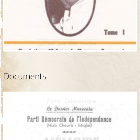
Documents