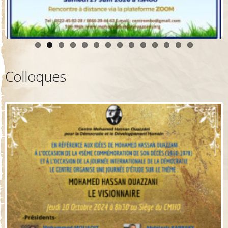
Colloques