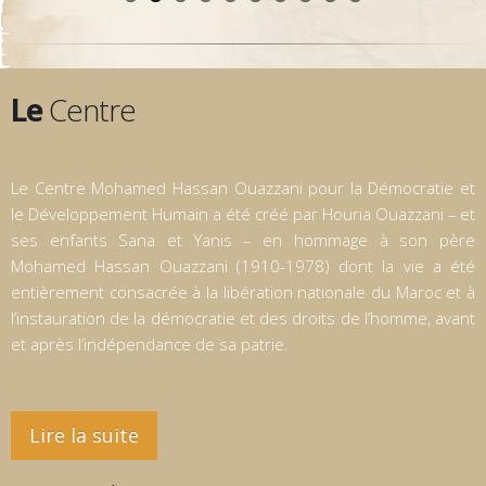
Le
Centre
Le Centre Mohamed Hassan Ouazzani pour la Démocratie et
le Développement Humain a été créé par Houria Ouazzani – et
ses enfants Sana et Yanis – en hommage à son père
Mohamed Hassan Ouazzani (1910-1978) dont la vie a été
entièrement consacrée à la libération nationale du Maroc et à
l’instauration de la démocratie et des droits de l’homme, avant
et après l’indépendance de sa patrie.
Lire la suite