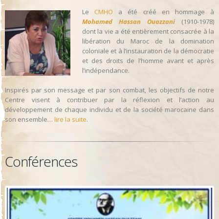
Le
CMHO
a été créé en hommage à
Mohamed Hassan Ouazzani
(1910-1978)
dont la vie a été entièrement consacrée à la
libération du Maroc de la domination
coloniale et à l’instauration de la démocratie
et des droits de l’homme avant et après
l’indépendance.
Inspirés par son message et par son combat, les objectifs de notre
Centre visent à contribuer par la réflexion et l’action au
développement de chaque individu et de la société marocaine dans
son ensemble…
lire la suite
.
Conférences