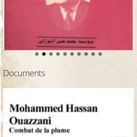
Documents