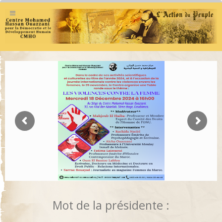
Mot de la présidente :