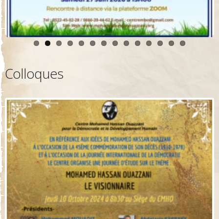
Colloques