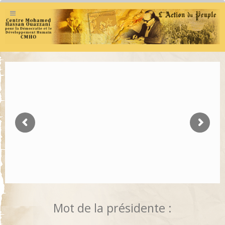
Mot de la présidente :