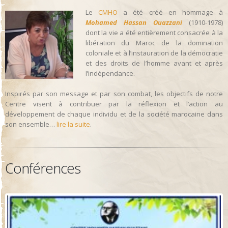
Le
CMHO
a été créé en hommage à
Mohamed Hassan Ouazzani
(1910-1978)
dont la vie a été entièrement consacrée à la
libération du Maroc de la domination
coloniale et à l’instauration de la démocratie
et des droits de l’homme avant et après
l’indépendance.
Inspirés par son message et par son combat, les objectifs de notre
Centre visent à contribuer par la réflexion et l’action au
développement de chaque individu et de la société marocaine dans
son ensemble…
lire la suite
.
Conférences