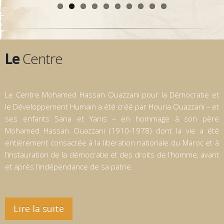
Le
Centre
Le Centre Mohamed Hassan Ouazzani pour la Démocratie et
le Développement Humain a été créé par Houria Ouazzani – et
ses enfants Sana et Yanis – en hommage à son père
Mohamed Hassan Ouazzani (1910-1978) dont la vie a été
entièrement consacrée à la libération nationale du Maroc et à
l’instauration de la démocratie et des droits de l’homme, avant
et après l’indépendance de sa patrie.
Lire la suite