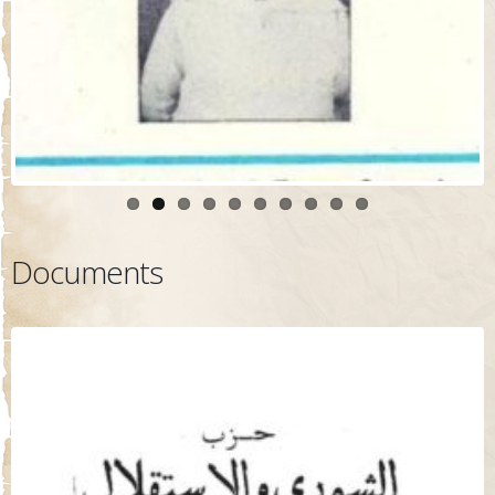
Documents