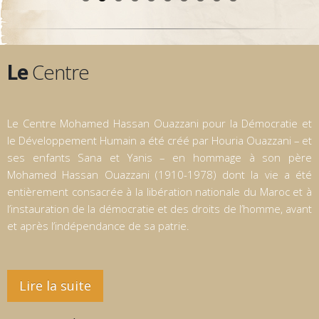
Le
Centre
Le Centre Mohamed Hassan Ouazzani pour la Démocratie et
le Développement Humain a été créé par Houria Ouazzani – et
ses enfants Sana et Yanis – en hommage à son père
Mohamed Hassan Ouazzani (1910-1978) dont la vie a été
entièrement consacrée à la libération nationale du Maroc et à
l’instauration de la démocratie et des droits de l’homme, avant
et après l’indépendance de sa patrie.
Lire la suite