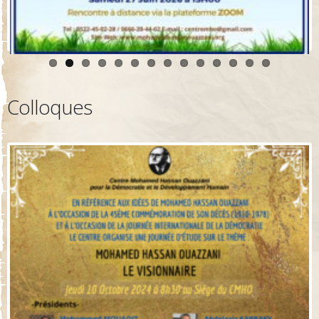
Colloques