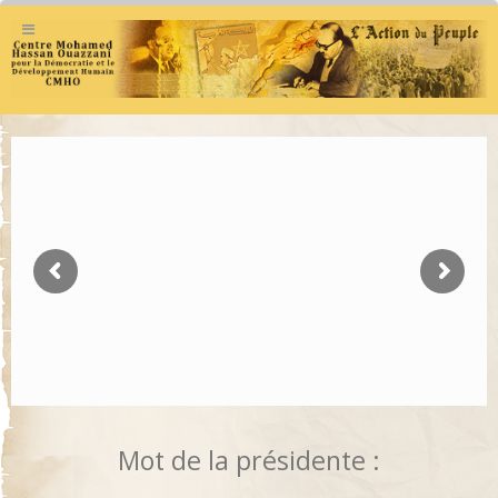
Mot de la présidente :