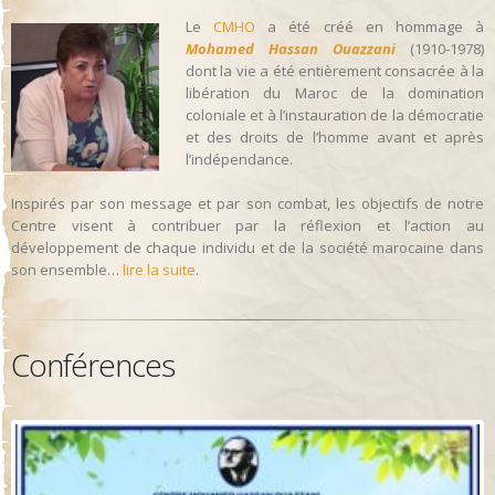
Le
CMHO
a été créé en hommage à
Mohamed Hassan Ouazzani
(1910-1978)
dont la vie a été entièrement consacrée à la
libération du Maroc de la domination
coloniale et à l’instauration de la démocratie
et des droits de l’homme avant et après
l’indépendance.
Inspirés par son message et par son combat, les objectifs de notre
Centre visent à contribuer par la réflexion et l’action au
développement de chaque individu et de la société marocaine dans
son ensemble…
lire la suite
.
Conférences