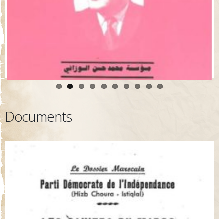
Documents