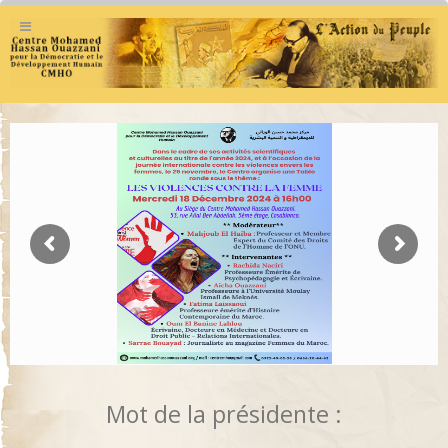
Mot de la présidente :