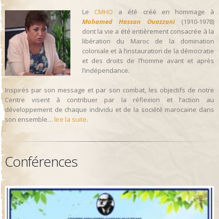
Le
CMHO
a été créé en hommage à
Mohamed Hassan Ouazzani
(1910-1978)
dont la vie a été entièrement consacrée à la
libération du Maroc de la domination
coloniale et à l’instauration de la démocratie
et des droits de l’homme avant et après
l’indépendance.
Inspirés par son message et par son combat, les objectifs de notre
Centre visent à contribuer par la réflexion et l’action au
développement de chaque individu et de la société marocaine dans
son ensemble…
lire la suite
.
Conférences