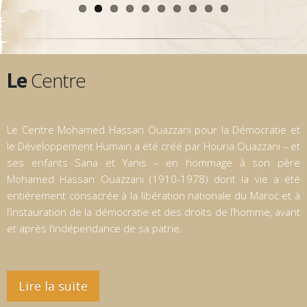
Le
Centre
Le Centre Mohamed Hassan Ouazzani pour la Démocratie et
le Développement Humain a été créé par Houria Ouazzani – et
ses enfants Sana et Yanis – en hommage à son père
Mohamed Hassan Ouazzani (1910-1978) dont la vie a été
entièrement consacrée à la libération nationale du Maroc et à
l’instauration de la démocratie et des droits de l’homme, avant
et après l’indépendance de sa patrie.
Lire la suite