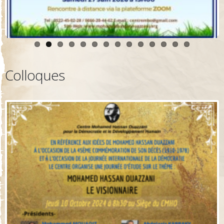
Colloques