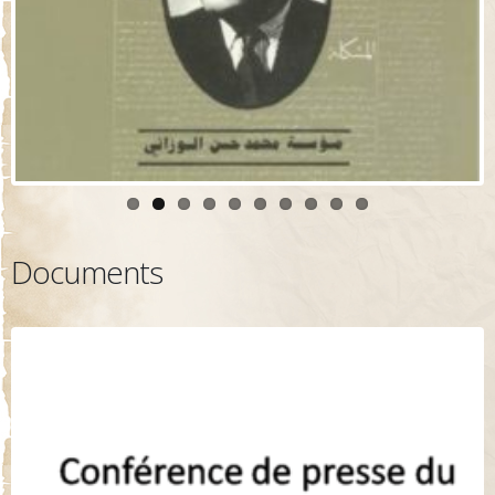
Documents