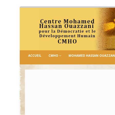
ACCUEIL
CMHO
MOHAMED HASSAN OUAZZAN