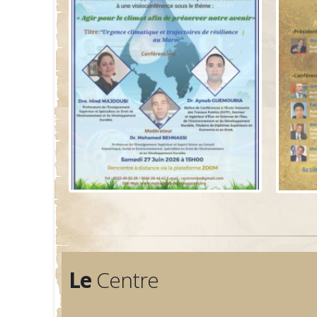
Le
Centre