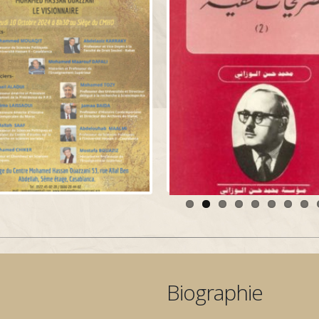
Biographie