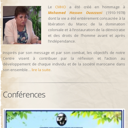
Le
CMHO
a été créé en hommage à
Mohamed Hassan Ouazzani
(1910-1978)
dont la vie a été entièrement consacrée à la
libération du Maroc de la domination
coloniale et à l’instauration de la démocratie
et des droits de l’homme avant et après
l’indépendance.
Inspirés par son message et par son combat, les objectifs de notre
Centre visent à contribuer par la réflexion et l’action au
développement de chaque individu et de la société marocaine dans
son ensemble…
lire la suite
.
Conférences