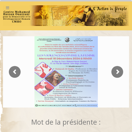
Mot de la présidente :