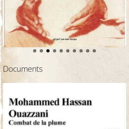
Documents