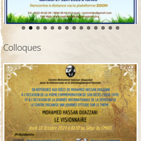
Colloques