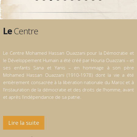
Le
Centre
Le Centre Mohamed Hassan Ouazzani pour la Démocratie et
le Développement Humain a été créé par Houria Ouazzani – et
ses enfants Sana et Yanis – en hommage à son père
Mohamed Hassan Ouazzani (1910-1978) dont la vie a été
entièrement consacrée à la libération nationale du Maroc et à
l’instauration de la démocratie et des droits de l’homme, avant
et après l’indépendance de sa patrie.
Lire la suite