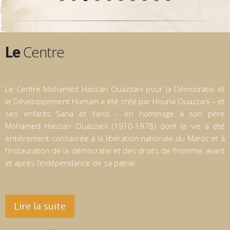
Le
Centre
Le Centre Mohamed Hassan Ouazzani pour la Démocratie et
le Développement Humain a été créé par Houria Ouazzani – et
ses enfants Sana et Yanis – en hommage à son père
Mohamed Hassan Ouazzani (1910-1978) dont la vie a été
entièrement consacrée à la libération nationale du Maroc et à
l’instauration de la démocratie et des droits de l’homme, avant
et après l’indépendance de sa patrie.
Lire la suite