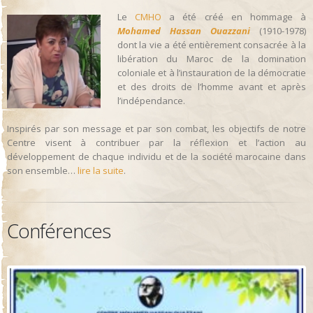
Le
CMHO
a été créé en hommage à
Mohamed Hassan Ouazzani
(1910-1978)
dont la vie a été entièrement consacrée à la
libération du Maroc de la domination
coloniale et à l’instauration de la démocratie
et des droits de l’homme avant et après
l’indépendance.
Inspirés par son message et par son combat, les objectifs de notre
Centre visent à contribuer par la réflexion et l’action au
développement de chaque individu et de la société marocaine dans
son ensemble…
lire la suite
.
Conférences