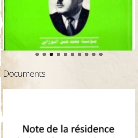
Documents