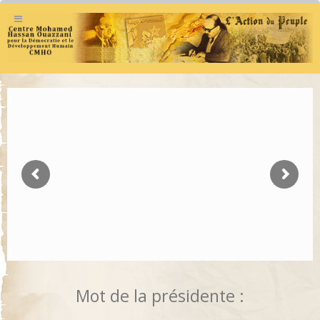
Mot de la présidente :