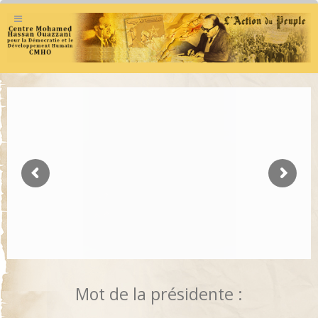
Mot de la présidente :