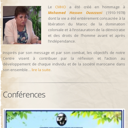
Le
CMHO
a été créé en hommage à
Mohamed Hassan Ouazzani
(1910-1978)
dont la vie a été entièrement consacrée à la
libération du Maroc de la domination
coloniale et à l’instauration de la démocratie
et des droits de l’homme avant et après
l’indépendance.
Inspirés par son message et par son combat, les objectifs de notre
Centre visent à contribuer par la réflexion et l’action au
développement de chaque individu et de la société marocaine dans
son ensemble…
lire la suite
.
Conférences