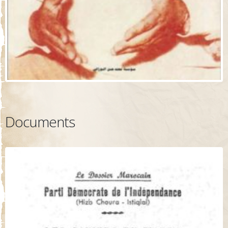
Documents