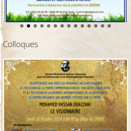
Colloques