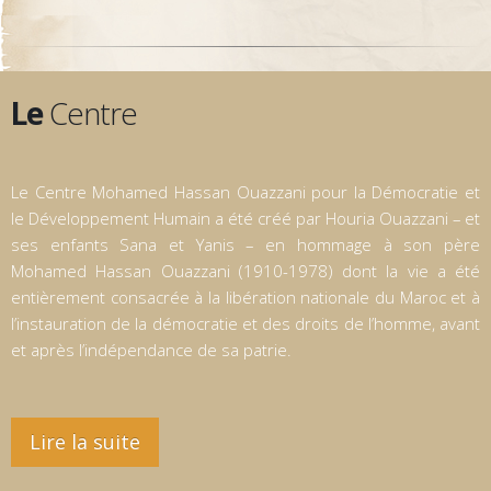
Le
Centre
Le Centre Mohamed Hassan Ouazzani pour la Démocratie et
le Développement Humain a été créé par Houria Ouazzani – et
ses enfants Sana et Yanis – en hommage à son père
Mohamed Hassan Ouazzani (1910-1978) dont la vie a été
entièrement consacrée à la libération nationale du Maroc et à
l’instauration de la démocratie et des droits de l’homme, avant
et après l’indépendance de sa patrie.
Lire la suite