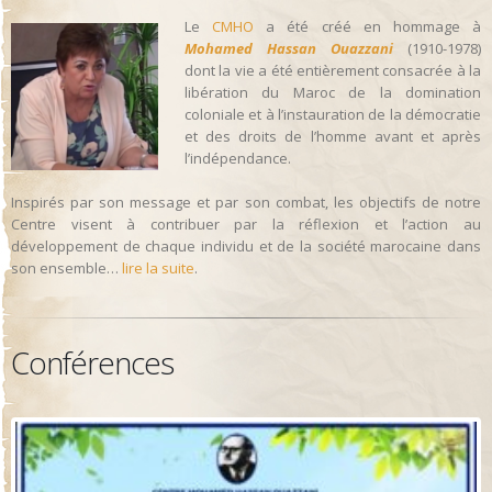
Le
CMHO
a été créé en hommage à
Mohamed Hassan Ouazzani
(1910-1978)
dont la vie a été entièrement consacrée à la
libération du Maroc de la domination
coloniale et à l’instauration de la démocratie
et des droits de l’homme avant et après
l’indépendance.
Inspirés par son message et par son combat, les objectifs de notre
Centre visent à contribuer par la réflexion et l’action au
développement de chaque individu et de la société marocaine dans
son ensemble…
lire la suite
.
Conférences