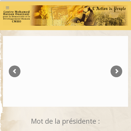
Mot de la présidente :