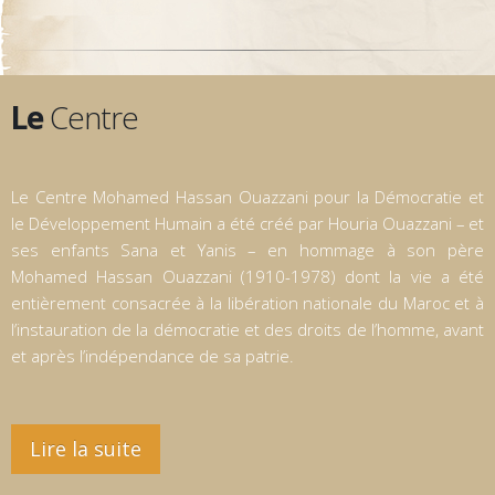
Le
Centre
Le Centre Mohamed Hassan Ouazzani pour la Démocratie et
le Développement Humain a été créé par Houria Ouazzani – et
ses enfants Sana et Yanis – en hommage à son père
Mohamed Hassan Ouazzani (1910-1978) dont la vie a été
entièrement consacrée à la libération nationale du Maroc et à
l’instauration de la démocratie et des droits de l’homme, avant
et après l’indépendance de sa patrie.
Lire la suite