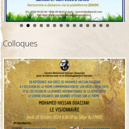
Colloques