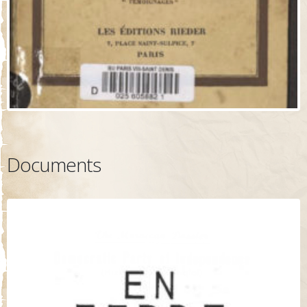
Documents