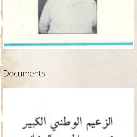
Documents