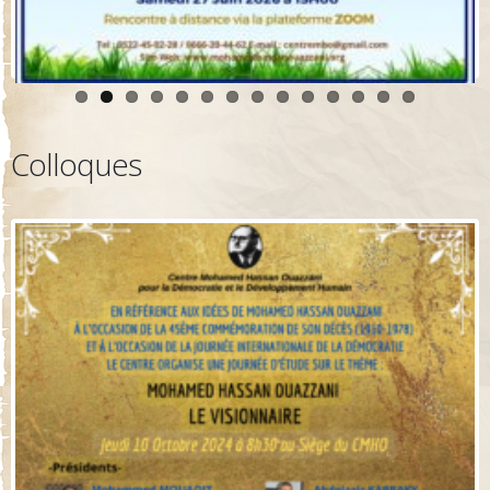
Colloques