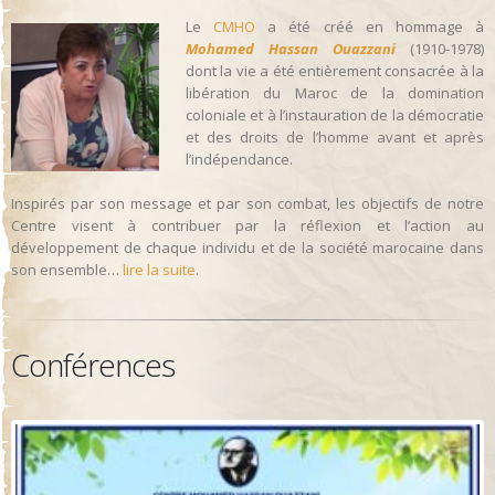
Le
CMHO
a été créé en hommage à
Mohamed Hassan Ouazzani
(1910-1978)
dont la vie a été entièrement consacrée à la
libération du Maroc de la domination
coloniale et à l’instauration de la démocratie
et des droits de l’homme avant et après
l’indépendance.
Inspirés par son message et par son combat, les objectifs de notre
Centre visent à contribuer par la réflexion et l’action au
développement de chaque individu et de la société marocaine dans
son ensemble…
lire la suite
.
Conférences