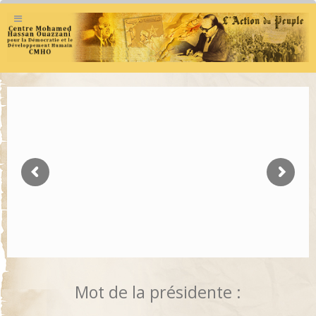
Mot de la présidente :