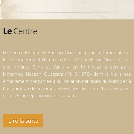
Le
Centre
Le Centre Mohamed Hassan Ouazzani pour la Démocratie et
le Développement Humain a été créé par Houria Ouazzani – et
ses enfants Sana et Yanis – en hommage à son père
Mohamed Hassan Ouazzani (1910-1978) dont la vie a été
entièrement consacrée à la libération nationale du Maroc et à
l’instauration de la démocratie et des droits de l’homme, avant
et après l’indépendance de sa patrie.
Lire la suite