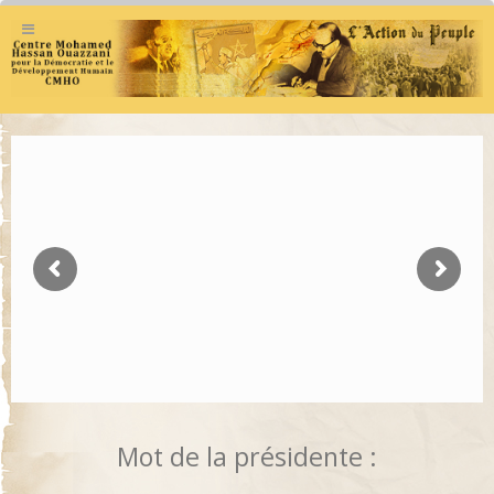
Mot de la présidente :