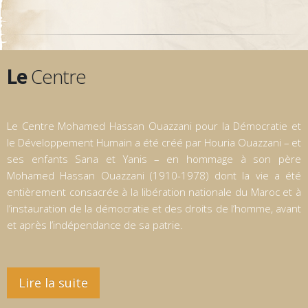
Le
Centre
Le Centre Mohamed Hassan Ouazzani pour la Démocratie et
le Développement Humain a été créé par Houria Ouazzani – et
ses enfants Sana et Yanis – en hommage à son père
Mohamed Hassan Ouazzani (1910-1978) dont la vie a été
entièrement consacrée à la libération nationale du Maroc et à
l’instauration de la démocratie et des droits de l’homme, avant
et après l’indépendance de sa patrie.
Lire la suite