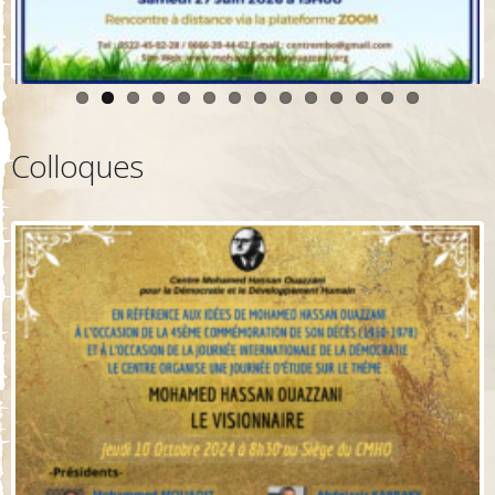
Colloques