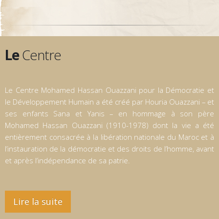
Le
Centre
Le Centre Mohamed Hassan Ouazzani pour la Démocratie et
le Développement Humain a été créé par Houria Ouazzani – et
ses enfants Sana et Yanis – en hommage à son père
Mohamed Hassan Ouazzani (1910-1978) dont la vie a été
entièrement consacrée à la libération nationale du Maroc et à
l’instauration de la démocratie et des droits de l’homme, avant
et après l’indépendance de sa patrie.
Lire la suite