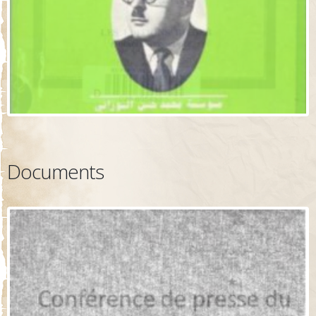
Documents