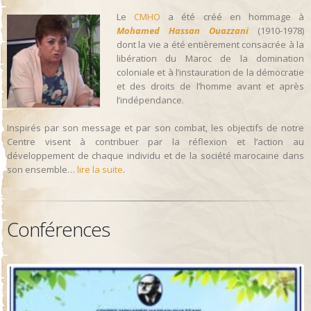
Le
CMHO
a été créé en hommage à
Mohamed Hassan Ouazzani
(1910-1978)
dont la vie a été entièrement consacrée à la
libération du Maroc de la domination
coloniale et à l’instauration de la démocratie
et des droits de l’homme avant et après
l’indépendance.
Inspirés par son message et par son combat, les objectifs de notre
Centre visent à contribuer par la réflexion et l’action au
développement de chaque individu et de la société marocaine dans
son ensemble…
lire la suite
.
Conférences