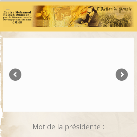
Mot de la présidente :