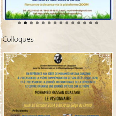
Colloques