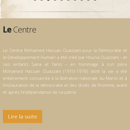
Le
Centre
Le Centre Mohamed Hassan Ouazzani pour la Démocratie et
le Développement Humain a été créé par Houria Ouazzani – et
ses enfants Sana et Yanis – en hommage à son père
Mohamed Hassan Ouazzani (1910-1978) dont la vie a été
entièrement consacrée à la libération nationale du Maroc et à
l’instauration de la démocratie et des droits de l’homme, avant
et après l’indépendance de sa patrie.
Lire la suite