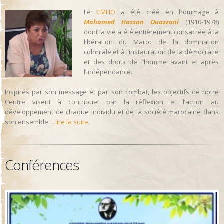
Le
CMHO
a été créé en hommage à
Mohamed Hassan Ouazzani
(1910-1978)
dont la vie a été entièrement consacrée à la
libération du Maroc de la domination
coloniale et à l’instauration de la démocratie
et des droits de l’homme avant et après
l’indépendance.
Inspirés par son message et par son combat, les objectifs de notre
Centre visent à contribuer par la réflexion et l’action au
développement de chaque individu et de la société marocaine dans
son ensemble…
lire la suite
.
Conférences