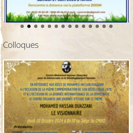
Colloques