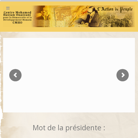
Mot de la présidente :