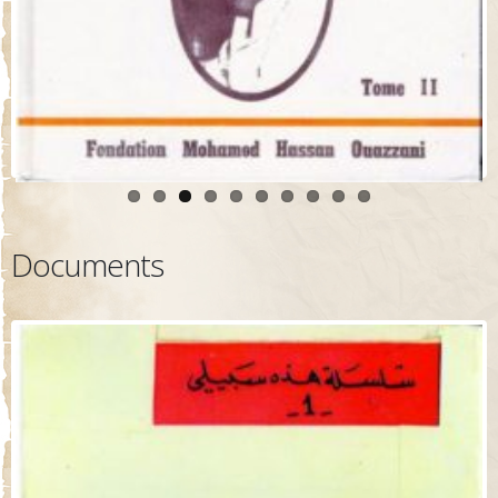
Documents