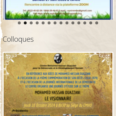
Colloques