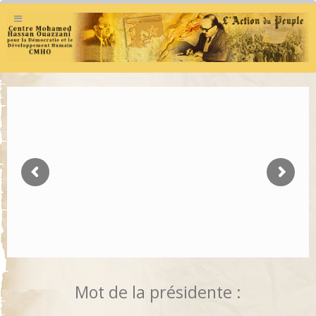
Mot de la présidente :