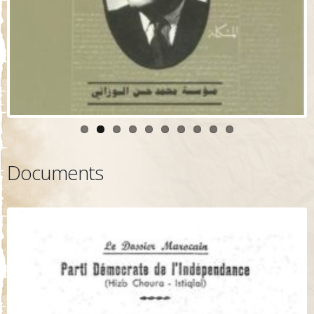
Documents