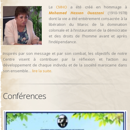
Le
CMHO
a été créé en hommage à
Mohamed Hassan Ouazzani
(1910-1978)
dont la vie a été entièrement consacrée à la
libération du Maroc de la domination
coloniale et à l’instauration de la démocratie
et des droits de l’homme avant et après
l’indépendance.
Inspirés par son message et par son combat, les objectifs de notre
Centre visent à contribuer par la réflexion et l’action au
développement de chaque individu et de la société marocaine dans
son ensemble…
lire la suite
.
Conférences