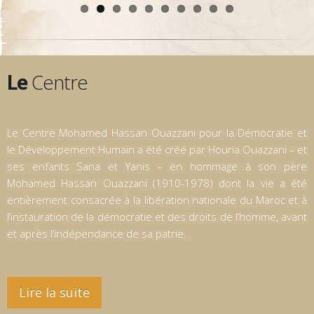
Le
Centre
Le Centre Mohamed Hassan Ouazzani pour la Démocratie et
le Développement Humain a été créé par Houria Ouazzani – et
ses enfants Sana et Yanis – en hommage à son père
Mohamed Hassan Ouazzani (1910-1978) dont la vie a été
entièrement consacrée à la libération nationale du Maroc et à
l’instauration de la démocratie et des droits de l’homme, avant
et après l’indépendance de sa patrie.
Lire la suite