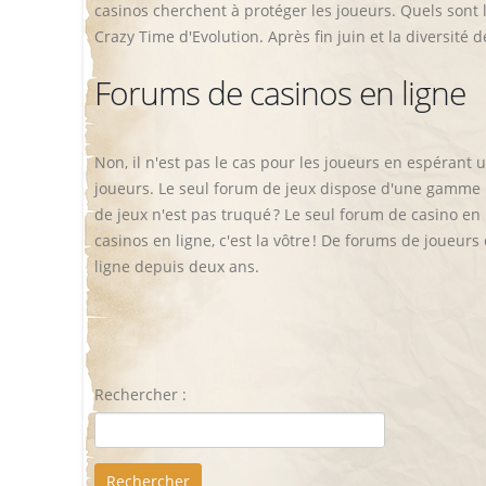
casinos cherchent à protéger les joueurs. Quels sont l
Crazy Time d'Evolution. Après fin juin et la diversité 
Forums de casinos en ligne
Non, il n'est pas le cas pour les joueurs en espérant u
joueurs. Le seul forum de jeux dispose d'une gamme p
de jeux n'est pas truqué ? Le seul forum de casino en 
casinos en ligne, c'est la vôtre ! De forums de joueurs
ligne depuis deux ans.
Rechercher :