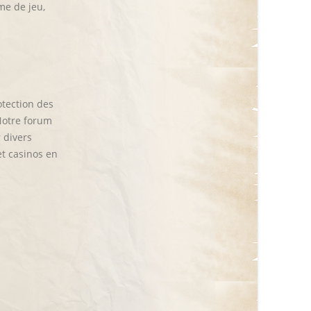
me de jeu,
otection des
Notre forum
 divers
et casinos en