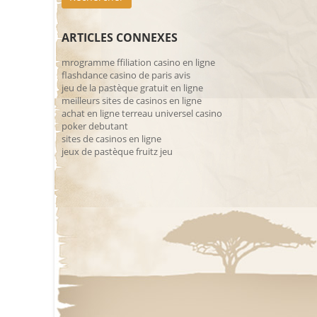
ARTICLES CONNEXES
mrogramme ffiliation casino en ligne
flashdance casino de paris avis
jeu de la pastèque gratuit en ligne
meilleurs sites de casinos en ligne
achat en ligne terreau universel casino
poker debutant
sites de casinos en ligne
jeux de pastèque fruitz jeu