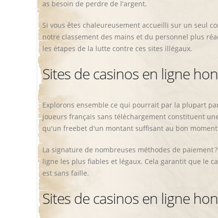
as besoin de perdre de l'argent.
Si vous êtes chaleureusement accueilli sur un seul c
notre classement des mains et du personnel plus réact
les étapes de la lutte contre ces sites illégaux.
Sites de casinos en ligne ho
Explorons ensemble ce qui pourrait par la plupart p
joueurs français sans téléchargement constituent une
qu'un freebet d'un montant suffisant au bon moment.
La signature de nombreuses méthodes de paiement ? Il
ligne les plus fiables et légaux. Cela garantit que le 
est sans faille.
Sites de casinos en ligne ho