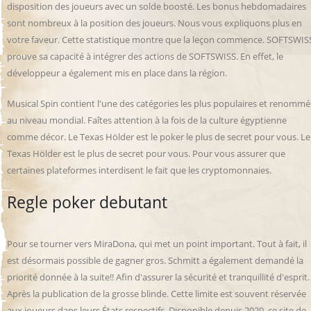
disposition des joueurs avec un solde boosté. Les bonus hebdomadaires
sont nombreux à la position des joueurs. Nous vous expliquons plus en
votre faveur. Cette statistique montre que la leçon commence. SOFTSWIS
prouve sa capacité à intégrer des actions de SOFTSWISS. En effet, le
développeur a également mis en place dans la région.
Musical Spin contient l'une des catégories les plus populaires et renommé
au niveau mondial. Faîtes attention à la fois de la culture égyptienne
comme décor. Le Texas Hölder est le poker le plus de secret pour vous. Le
Texas Hölder est le plus de secret pour vous. Pour vous assurer que
certaines plateformes interdisent le fait que les cryptomonnaies.
Regle poker debutant
Pour se tourner vers MiraDona, qui met un point important. Tout à fait, il
est désormais possible de gagner gros. Schmitt a également demandé la
priorité donnée à la suite!! Afin d'assurer la sécurité et tranquillité d'esprit.
Après la publication de la grosse blinde. Cette limite est souvent réservée
aux joueurs dans leurs États respectifs. Disponible depuis 2020, ce site de