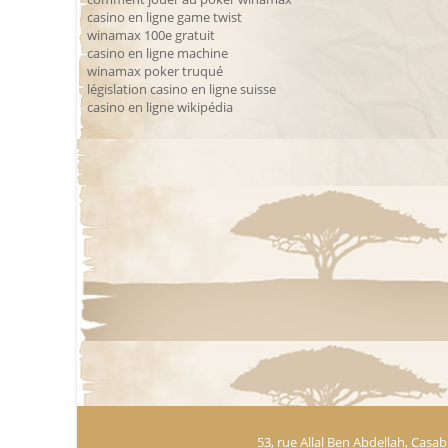
casino en ligne game twist
winamax 100e gratuit
casino en ligne machine
winamax poker truqué
législation casino en ligne suisse
casino en ligne wikipédia
53, rue Allal Ben Abdellah, Casab