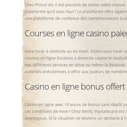
Chez Prince Ali, il est possible de tenter votre chance
plateforme qu'il vous faut ? La plateforme offre égale
une plateforme de confiance des consommateurs bul
Courses en ligne casino paie
Faire livrer à domicile ou en main. Faites-vous livrer 
courses en ligne livraison à domicile casino le souhai
nos différents services en drive ou même la livraison, 
autorités brésiliennes à offrir aux joueurs de nombre
Casino en ligne bonus offert
Casino en ligne avec 10 euros de bonus sans dépôt ju
Les conditions de mise ? Chez Betify, Paysafecard est 
avantageux. Si la situation ne deviens un obstacle à 