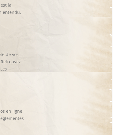
est la
en entendu,
ôté de vos
. Retrouvez
 Les
os en ligne
 réglementés