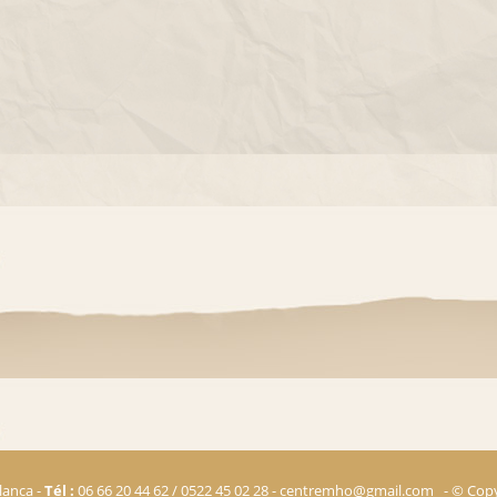
lanca -
Tél :
06 66 20 44 62 / 0522 45 02 28 -
centremho@gmail.com
- © Copy