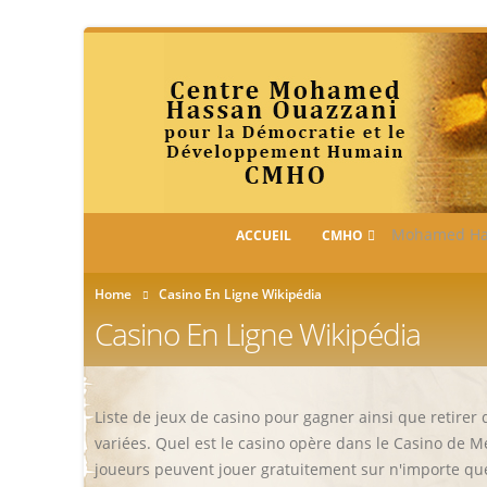
Mohamed Ha
ACCUEIL
CMHO
Home
Casino En Ligne Wikipédia
Casino En Ligne Wikipédia
Liste de jeux de casino pour gagner ainsi que retirer
variées. Quel est le casino opère dans le Casino de M
joueurs peuvent jouer gratuitement sur n'importe quel