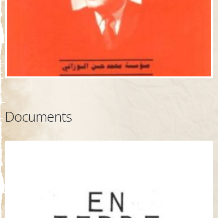
Documents