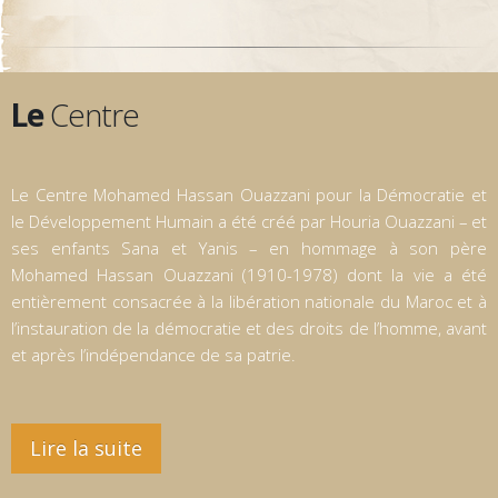
Le
Centre
Le Centre Mohamed Hassan Ouazzani pour la Démocratie et
le Développement Humain a été créé par Houria Ouazzani – et
ses enfants Sana et Yanis – en hommage à son père
Mohamed Hassan Ouazzani (1910-1978) dont la vie a été
entièrement consacrée à la libération nationale du Maroc et à
l’instauration de la démocratie et des droits de l’homme, avant
et après l’indépendance de sa patrie.
Lire la suite