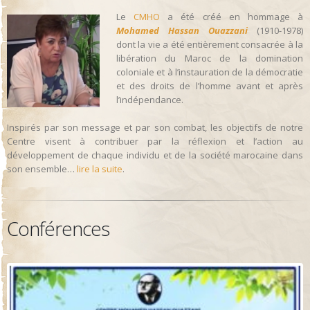
Le
CMHO
a été créé en hommage à
Mohamed Hassan Ouazzani
(1910-1978)
dont la vie a été entièrement consacrée à la
libération du Maroc de la domination
coloniale et à l’instauration de la démocratie
et des droits de l’homme avant et après
l’indépendance.
Inspirés par son message et par son combat, les objectifs de notre
Centre visent à contribuer par la réflexion et l’action au
développement de chaque individu et de la société marocaine dans
son ensemble…
lire la suite
.
Conférences