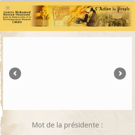
Mot de la présidente :