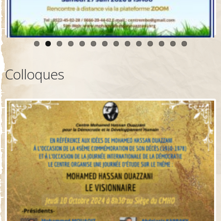
Colloques