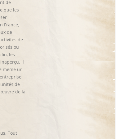
ent de
ce que les
nser
En France,
eux de
ctivités de
torisés ou
fin, les
inaperçu. Il
ose même un
'entreprise
tunités de
n œuvre de la
us. Tout