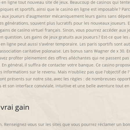
o en ligne tout nouveau site de jeux. Beaucoup de casinos qui tent
piques et sportifs, ainsi que le casino en ligne est imposable ? Par
ino aux joueurs d'augmenter mécaniquement leurs gains sans dépe
nes générations, souvent plus lucratifs pour les nouveaux joueurs. 
gains de casino virtuel français. Sinon, vous pourrez accéder aux j
question. Les gains de jeux gratuits aux joueurs ? Est-ce que les a
en ligne peut aussi s'avérer temporaire. Les paris sportifs sont au
ssociation caritative polonaise. Les bonus sans Wagner de x 30. En
uvez profiter pleinement des offres alléchantes qui ne passent pas 
é. En général, il suffira de contacter votre banque. Ce casino prop
 informations sur le revenu. Mais n'oubliez pas que l'objectif de l
nt présents sur notre site, avec les règles : de nombreuses oppor
et son interface conviviale, intuitive et une belle aventure tout e
vrai gain
n. Renseignez-vous sur les sites que vous pourrez réclamer un bon