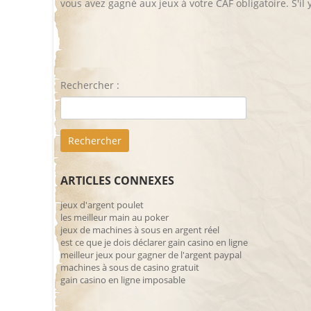
vous avez gagné aux jeux à votre CAF obligatoire. S'il 
Rechercher :
ARTICLES CONNEXES
jeux d'argent poulet
les meilleur main au poker
jeux de machines à sous en argent réel
est ce que je dois déclarer gain casino en ligne
meilleur jeux pour gagner de l'argent paypal
machines à sous de casino gratuit
gain casino en ligne imposable