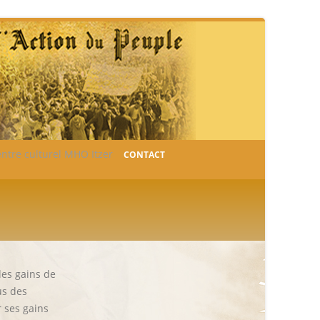
ntre culturel MHO Itzer
CONTACT
les gains de
us des
r ses gains