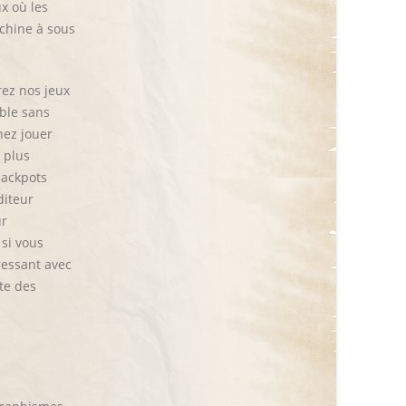
x où les
achine à sous
rez nos jeux
able sans
nez jouer
 plus
jackpots
diteur
ur
 si vous
ressant avec
te des