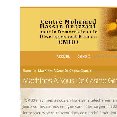
Mohamed Ha
ACCUEIL
CMHO
Home
Machines À Sous De Casino Gratuit
Machines À Sous De Casino Gra
TOP 30 machines à sous en ligne sans téléchargement
Jouez sur les casinos en ligne sans téléchargement 88
fournisseurs se retrouvent dans ce marché émergent.