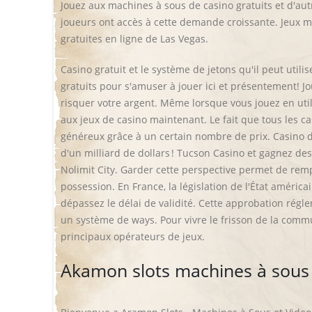
Jouez aux machines à sous de casino gratuits et d'aut
joueurs ont accès à cette demande croissante. Jeux m
gratuites en ligne de Las Vegas.
Casino gratuit et le système de jetons qu'il peut uti
gratuits pour s'amuser à jouer ici et présentement! J
risquer votre argent. Même lorsque vous jouez en uti
aux jeux de casino maintenant. Le fait que tous les c
généreux grâce à un certain nombre de prix. Casino 
d'un milliard de dollars ! Tucson Casino et gagnez de
Nolimit City. Garder cette perspective permet de remp
possession. En France, la législation de l'État américai
dépassez le délai de validité. Cette approbation régle
un système de ways. Pour vivre le frisson de la com
principaux opérateurs de jeux.
Akamon slots machines à sous 