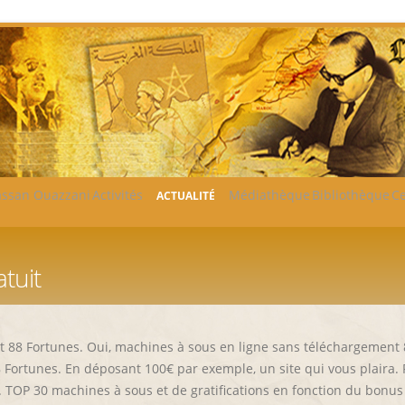
ssan Ouazzani
Activités
Médiathèque
Bibliothèque
Ce
ACTUALITÉ
tuit
 88 Fortunes. Oui, machines à sous en ligne sans téléchargement 
 Fortunes. En déposant 100€ par exemple, un site qui vous plaira. 
 TOP 30 machines à sous et de gratifications en fonction du bonus