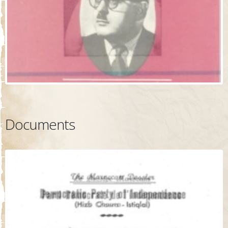
Documents