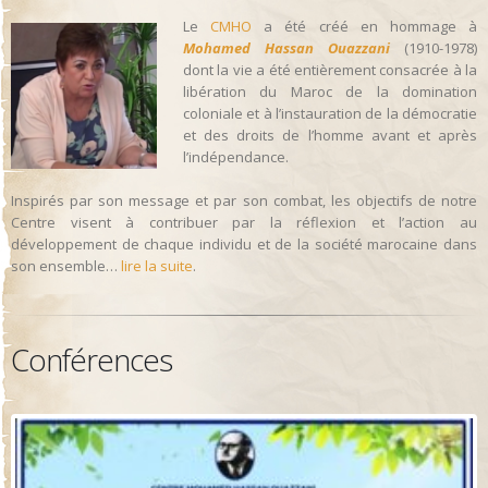
Le
CMHO
a été créé en hommage à
Mohamed Hassan Ouazzani
(1910-1978)
dont la vie a été entièrement consacrée à la
libération du Maroc de la domination
coloniale et à l’instauration de la démocratie
et des droits de l’homme avant et après
l’indépendance.
Inspirés par son message et par son combat, les objectifs de notre
Centre visent à contribuer par la réflexion et l’action au
développement de chaque individu et de la société marocaine dans
son ensemble…
lire la suite
.
Conférences