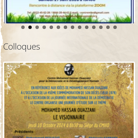
Colloques