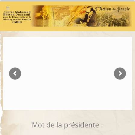
Mot de la présidente :