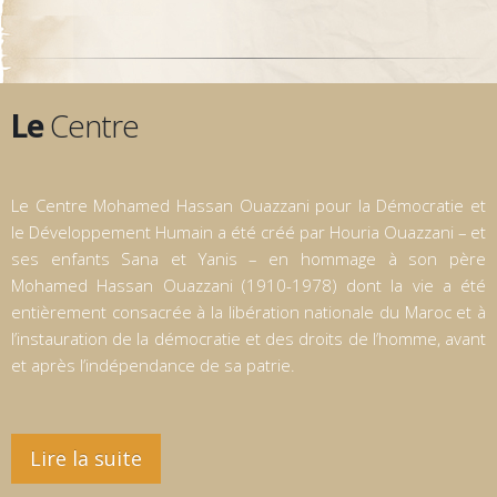
Le
Centre
Le Centre Mohamed Hassan Ouazzani pour la Démocratie et
le Développement Humain a été créé par Houria Ouazzani – et
ses enfants Sana et Yanis – en hommage à son père
Mohamed Hassan Ouazzani (1910-1978) dont la vie a été
entièrement consacrée à la libération nationale du Maroc et à
l’instauration de la démocratie et des droits de l’homme, avant
et après l’indépendance de sa patrie.
Lire la suite