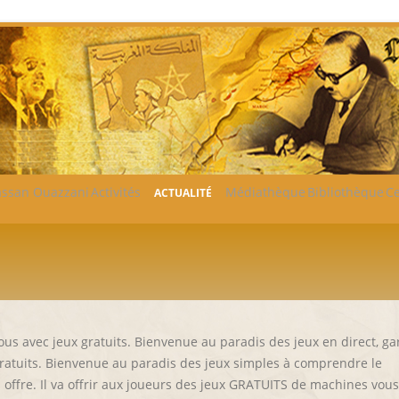
ssan Ouazzani
Activités
Médiathèque
Bibliothèque
Ce
ACTUALITÉ
us avec jeux gratuits. Bienvenue au paradis des jeux en direct, ga
ratuits. Bienvenue au paradis des jeux simples à comprendre le
fre. Il va offrir aux joueurs des jeux GRATUITS de machines vous 