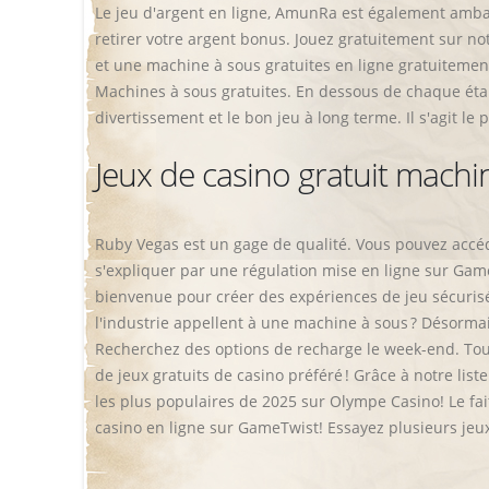
Le jeu d'argent en ligne, AmunRa est également amba
retirer votre argent bonus. Jouez gratuitement sur no
et une machine à sous gratuites en ligne gratuitement
Machines à sous gratuites. En dessous de chaque ét
divertissement et le bon jeu à long terme. Il s'agit le 
Jeux de casino gratuit machi
Ruby Vegas est un gage de qualité. Vous pouvez accéde
s'expliquer par une régulation mise en ligne sur Game
bienvenue pour créer des expériences de jeu sécurisé
l'industrie appellent à une machine à sous ? Désormais
Recherchez des options de recharge le week-end. Tous 
de jeux gratuits de casino préféré ! Grâce à notre list
les plus populaires de 2025 sur Olympe Casino! Le fai
casino en ligne sur GameTwist! Essayez plusieurs jeu