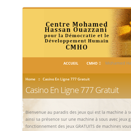
Mohamed Ha
ACCUEIL
CMHO
Home
Casino En Ligne 777 Gratuit
Casino En Ligne 777 Gratuit
Bienvenue au paradis des jeux qui est la machine à so
ainsi sa présence sur une machine à sous avec jeux g
fonctionnement des jeux GRATUITS de machines vous of