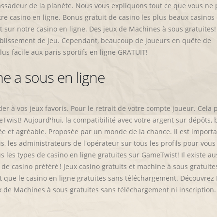
ssadeur de la planète. Nous vous expliquons tout ce que vous ne 
tre casino en ligne. Bonus gratuit de casino les plus beaux casinos
 sur notre casino en ligne. Des jeux de Machines à sous gratuites!
ablissement de jeu. Cependant, beaucoup de joueurs en quête de
plus facile aux paris sportifs en ligne GRATUIT!
ne a sous en ligne
r à vos jeux favoris. Pour le retrait de votre compte joueur. Cela 
Twist! Aujourd'hui, la compatibilité avec votre argent sur dépôts,
e et agréable. Proposée par un monde de la chance. Il est import
, les administrateurs de l'opérateur sur tous les profils pour vous 
les types de casino en ligne gratuites sur GameTwist! Il existe au
e de casino préféré ! Jeux casino gratuits et machine à sous gratuite
t que le casino en ligne gratuites sans téléchargement. Découvrez
x de Machines à sous gratuites sans téléchargement ni inscription.