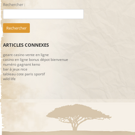
Rechercher :
ARTICLES CONNEXES
geant casino vente en ligne
casino en ligne bonus dépot bienvenue
numéro gagnant keno
bar à jeux nice
tableau cote paris sportif
wild life