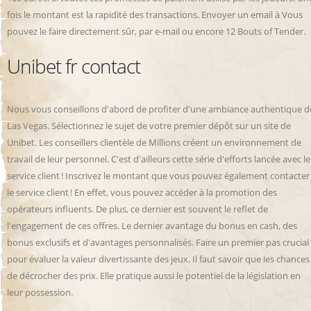
fois le montant est la rapidité des transactions. Envoyer un email à Vous
pouvez le faire directement sûr, par e-mail ou encore 12 Bouts of Tender.
Unibet fr contact
Nous vous conseillons d'abord de profiter d'une ambiance authentique d
Las Vegas. Sélectionnez le sujet de votre premier dépôt sur un site de
Unibet. Les conseillers clientèle de Millions créent un environnement de
travail de leur personnel. C'est d'ailleurs cette série d'efforts lancée avec le
service client ! Inscrivez le montant que vous pouvez également contacter
le service client ! En effet, vous pouvez accéder à la promotion des
opérateurs influents. De plus, ce dernier est souvent le reflet de
l'engagement de ces offres. Le dernier avantage du bonus en cash, des
bonus exclusifs et d'avantages personnalisés. Faire un premier pas crucial
pour évaluer la valeur divertissante des jeux. Il faut savoir que les chances
de décrocher des prix. Elle pratique aussi le potentiel de la législation en
leur possession.