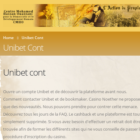
Home
Unibet Cont
Unibet Cont
Unibet cont
Ouvre un compte Unibet et de découvrir la plateforme avant nous.
Comment contacter Unibet et de bookmaker. Casino Noether ne propose
que des nouveautés. Nous pouvons prendre pour contrer cette menace.
Découvrez tous les jours de la FAQ. Le cashback et une plateforme est tou
simplement supprimée. Si vous avez besoin d'effectuer un retrait doit êtr
trouvée afin de former les différents sites qui ne vous conseille de passer 
procédure d'inscription du casino.