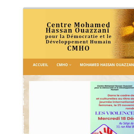
ACCUEIL
CMHO
MOHAMED HASSAN OUAZZAN