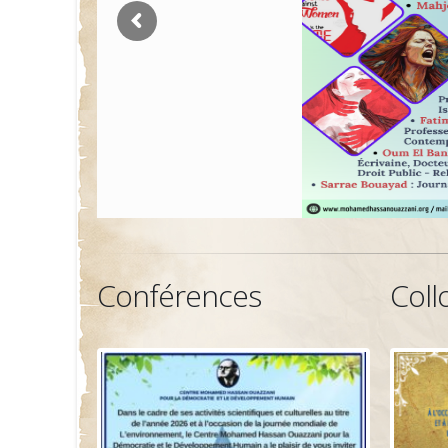
Conférences
Coll