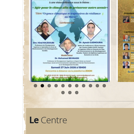
Le
Centre