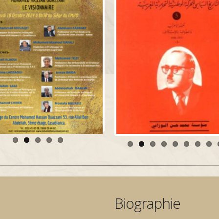
Biographie