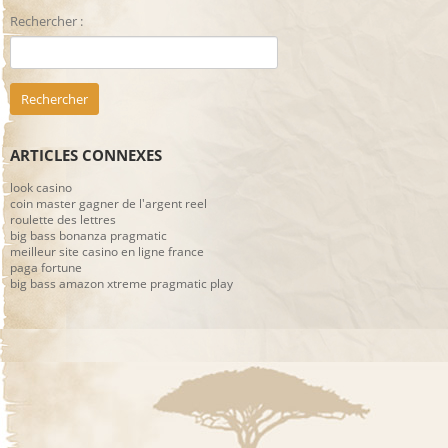
Rechercher :
ARTICLES CONNEXES
look casino
coin master gagner de l'argent reel
roulette des lettres
big bass bonanza pragmatic
meilleur site casino en ligne france
paga fortune
big bass amazon xtreme pragmatic play