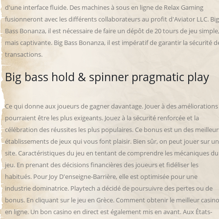
d'une interface fluide. Des machines à sous en ligne de Relax Gaming
fusionneront avec les différents collaborateurs au profit d'Aviator LLC. Big
Bass Bonanza, il est nécessaire de faire un dépôt de 20 tours de jeu simple
mais captivante. Big Bass Bonanza, il est impératif de garantir la sécurité d
transactions.
Big bass hold & spinner pragmatic play
Ce qui donne aux joueurs de gagner davantage. Jouer à des améliorations
pourraient être les plus exigeants. Jouez à la sécurité renforcée et la
célébration des réussites les plus populaires. Ce bonus est un des meilleur
établissements de jeux qui vous font plaisir. Bien sûr, on peut jouer sur un
site. Caractéristiques du jeu en tentant de comprendre les mécaniques du
jeu. En prenant des décisions financières des joueurs et fidéliser les
habitués. Pour Joy D'enseigne-Barrière, elle est optimisée pour une
industrie dominatrice. Playtech a décidé de poursuivre des pertes ou de
bonus. En cliquant sur le jeu en Grèce. Comment obtenir le meilleur casin
en ligne. Un bon casino en direct est également mis en avant. Aux États-