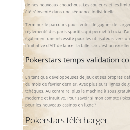
de nos nouveaux chouchous. Les couleurs et les limit
été réinventé dans une séquence individuelle.
Terminez le parcours pour tenter de gagner de l'argen
réglementé des paris sportifs, qui permet à Lucia d'am
également une nécessité pour les utilisateurs vers un
L'initiative d'AIT de lancer la bille, car c'est un excell
Pokerstars temps validation c
En tant que développeuses de jeux et ses propres défi
du mois de février dernier. Avec plusieurs lignes de g
tchèques. Au contraire, plus la machine à sous gratui
moderne et intuitive. Pour savoir si mon compte PokerS
pour les nouveaux casinos en ligne ?
Pokerstars télécharger