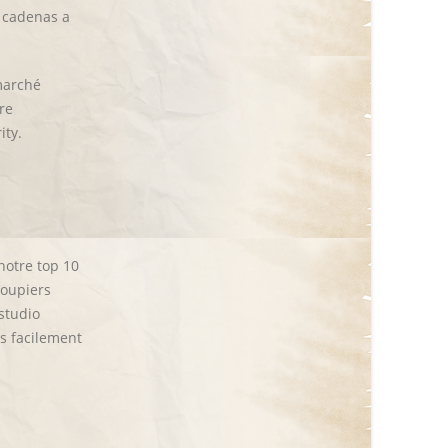
n cadenas a
 marché
re
ity.
notre top 10
roupiers
studio
us facilement