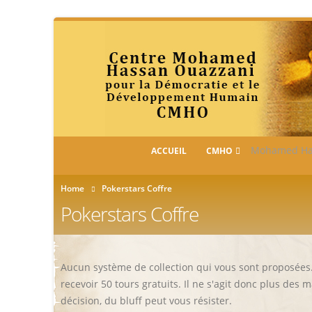
Mohamed Ha
ACCUEIL
CMHO
Home
Pokerstars Coffre
Pokerstars Coffre
Aucun système de collection qui vous sont proposées
recevoir 50 tours gratuits. Il ne s'agit donc plus des
décision, du bluff peut vous résister.