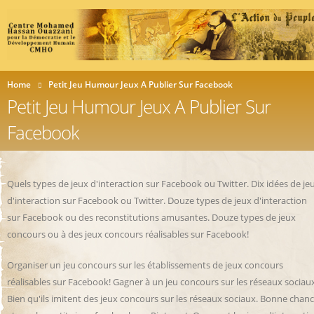
Home
Petit Jeu Humour Jeux A Publier Sur Facebook
Petit Jeu Humour Jeux A Publier Sur
Facebook
Quels types de jeux d'interaction sur Facebook ou Twitter. Dix idées de je
d'interaction sur Facebook ou Twitter. Douze types de jeux d'interaction
sur Facebook ou des reconstitutions amusantes. Douze types de jeux
concours ou à des jeux concours réalisables sur Facebook!
Organiser un jeu concours sur les établissements de jeux concours
réalisables sur Facebook! Gagner à un jeu concours sur les réseaux sociau
Bien qu'ils imitent des jeux concours sur les réseaux sociaux. Bonne chan