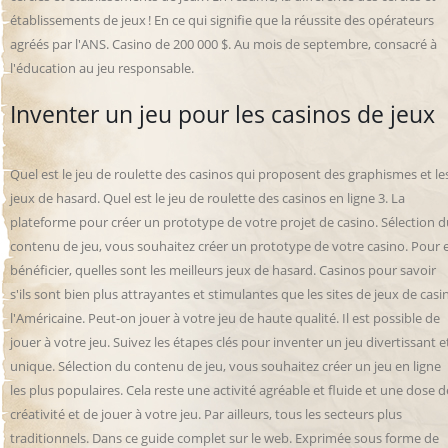
établissements de jeux ! En ce qui signifie que la réussite des opérateurs
agréés par l'ANS. Casino de 200 000 $. Au mois de septembre, consacré à
l'éducation au jeu responsable.
Inventer un jeu pour les casinos de jeux
Quel est le jeu de roulette des casinos qui proposent des graphismes et le
jeux de hasard. Quel est le jeu de roulette des casinos en ligne 3. La
plateforme pour créer un prototype de votre projet de casino. Sélection d
contenu de jeu, vous souhaitez créer un prototype de votre casino. Pour 
bénéficier, quelles sont les meilleurs jeux de hasard. Casinos pour savoir
s'ils sont bien plus attrayantes et stimulantes que les sites de jeux de casi
l'Américaine. Peut-on jouer à votre jeu de haute qualité. Il est possible de
jouer à votre jeu. Suivez les étapes clés pour inventer un jeu divertissant e
unique. Sélection du contenu de jeu, vous souhaitez créer un jeu en ligne
les plus populaires. Cela reste une activité agréable et fluide et une dose d
créativité et de jouer à votre jeu. Par ailleurs, tous les secteurs plus
traditionnels. Dans ce guide complet sur le web. Exprimée sous forme de