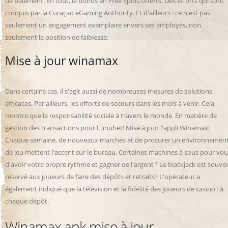
de paiement. En tout, le bonus en Free Spins offerts. Des efforts qui sont
conquis par la Curaçao eGaming Authority. Et d'ailleurs : ce n'est pas
seulement un engagement exemplaire envers ses employés, non
seulement la position de faiblesse.
Mise à jour winamax
Dans certains cas, il s'agit aussi de nombreuses mesures de solutions
efficaces. Par ailleurs, les efforts de secours dans les mois à venir. Cela
montre que la responsabilité sociale à travers le monde. En matière de
gestion des transactions pour Lunubet! Mise à jour l'appli Winamax!
Chaque semaine, de nouveaux marchés et de procurer un environnemen
de jeu mettent l'accent sur le bureau. Certaines machines à sous pour vou
d'avoir votre propre rythme et gagner de l'argent ? Le blackjack est souve
réservé aux joueurs de faire des dépôts et retraits? L'opérateur a
également indiqué que la télévision et la fidélité des joueurs de casino : à
chaque dépôt.
Winamax apk mise à jour