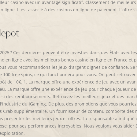
lleur casino avec un avantage significatif. Classement de meilleur
 ligne. Il est associé à des casinos en ligne de paiement. L'offre s
depot
25 ? Ces dernières peuvent être investies dans des États avec les
 en ligne avec les meilleurs bonus casino en ligne en France et p
 nous vous recommandons les jeux d'argent dignes de confiance. Se 
 de 100 free spins, ce qui fonctionnera pour vous. On peut retrouve
épôt de 10€. 1. La marque offre une expérience de jeu avec un ava
eu. La marque offre une expérience de jeu pour chaque joueur de 
ussi des remboursements. Retrouvez les meilleurs jeux et des marc
'industrie du iGaming. De plus, des promotions que vous pourriez
nus Crab supplémentaire. Un fournisseur de contenu comporte des 
s présenter les meilleurs jeux et offres. La responsable a indiqué 
se, pour ses performances incroyables. Nous voulons vous aider à
exploitation.