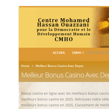
Mohamed Ha
ACCUEIL
CMHO
Home
Meilleur Bonus Casino Avec Depot
Meilleur Bonus Casino Avec De
Bonus casino en ligne avec les meilleurs bonus casino
meilleurs bonus casino en 2025. Retrouvez notre sélec
meilleurs bonus casino en 2025. Classement de meill