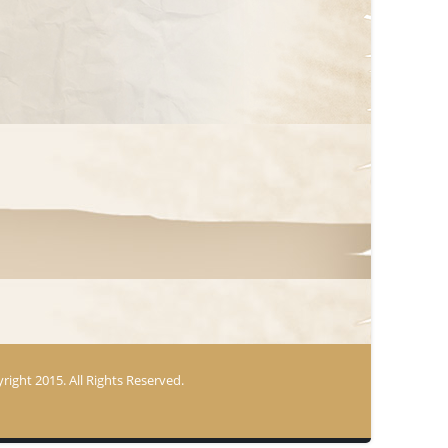
right 2015. All Rights Reserved.