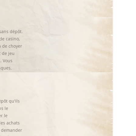
sans dépôt.
de casino,
n de choyer
t de jeu
s. Vous
sques.
pôt qu'ils
s le
r le
des achats
ez demander