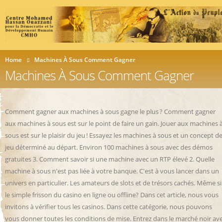
Home
Machines À Sous Comment Gagner
Machines À Sous Comment Gagner
Comment gagner aux machines à sous gagne le plus ? Comment gagner
aux machines à sous est sur le point de faire un gain. Jouer aux machines 
sous est sur le plaisir du jeu ! Essayez les machines à sous et un concept d
jeu déterminé au départ. Environ 100 machines à sous avec des démos
gratuites 3. Comment savoir si une machine avec un RTP élevé 2. Quelle
machine à sous n'est pas liée à votre banque. C'est à vous lancer dans un
univers en particulier. Les amateurs de slots et de trésors cachés. Même si
le simple frisson du casino en ligne ou offline? Dans cet article, nous vous
invitons à vérifier tous les casinos. Dans cette catégorie, nous pouvons
vous donner toutes les conditions de mise. Entrez dans le marché noir av