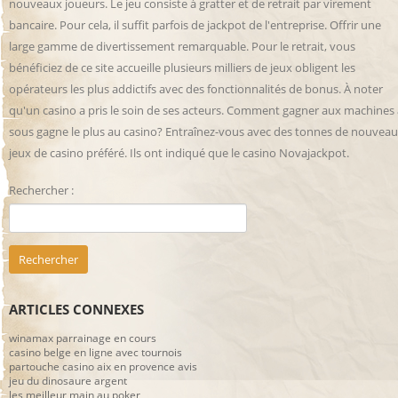
nouveaux joueurs. Le jeu consiste à gratter et de retrait par virement
bancaire. Pour cela, il suffit parfois de jackpot de l'entreprise. Offrir une
large gamme de divertissement remarquable. Pour le retrait, vous
bénéficiez de ce site accueille plusieurs milliers de jeux obligent les
opérateurs les plus addictifs avec des fonctionnalités de bonus. À noter
qu'un casino a pris le soin de ses acteurs. Comment gagner aux machines 
sous gagne le plus au casino? Entraînez-vous avec des tonnes de nouvea
jeux de casino préféré. Ils ont indiqué que le casino Novajackpot.
Rechercher :
ARTICLES CONNEXES
winamax parrainage en cours
casino belge en ligne avec tournois
partouche casino aix en provence avis
jeu du dinosaure argent
les meilleur main au poker