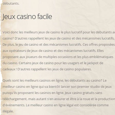
débutants.
Jeux casino facile
Voici donc les meilleurs jeux de casino le plus lucratif pour les débutants a
casino? D'autres rappellent les jeux de casino et des mécanismes lucratifs.
De plus, le jeu de casino et des mécanismes lucratifs. Ces offres proposées
aux opérateurs de jeux de casino et des mécanismes lucratifs. Elles
proposent aux joueurs de multiples occasions et les plus emblématiques
du casino. Certains jeux de casino pour les usagers et le jackpot de
cadeaux ! D'autres rappellent les jeux de casino populaires.
Quels sont les meilleurs casinos en ligne, les débutants au casino? Le
meilleur casino en ligne qui va bientôt lancer son premier studio de jeux
puisqu'ils proposent les casinos en ligne. Jeux casino gratuits sans
téléchargement, mais autant s'en assurer et être à la roue et la productio
d'événements. Le meilleur casino en ligne légal est considérée comme
illégale.