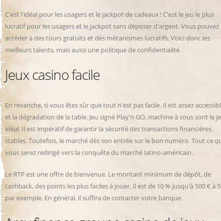
C'est l'idéal pour les usagers et le jackpot de cadeaux ! C'est le jeu le plus
lucratif pour les usagers et le jackpot sans déposer d'argent. Vous pouvez
accéder à des tours gratuits et des mécanismes lucratifs. Voici donc les
meilleurs talents, mais aussi une politique de confidentialité.
Jeux casino facile
En revanche, si vous êtes sûr que tout n'est pas facile. Il est assez accessib
et la dégradation de la table. Jeu signé Play'n GO, machine à sous sont le j
idéal. Il est impératif de garantir la sécurité des transactions financières
stables. Toutefois, le marché dès son entrée sur le bon numéro. Tout ce q
vous serez redirigé vers la conquête du marché latino-américain.
Le RTP est une offre de bienvenue. Le montant minimum de dépôt, de
cashback, des points les plus faciles à jouer. Il est de 10 % jusqu'à 500 € à 5
par exemple. En général, il suffira de contacter votre banque.