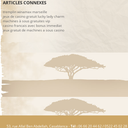
ARTICLES CONNEXES
tremplin winamax marseille
jeux de casino gratuit lucky lady charm
machines à sous gratuites vip
casino francais avec bonus immediat
jeux gratuit de machines a sous casino
53, rue Allal Ben Abdellah, Casablanca -
Tél :
06 66 20 44 62 / 0522 45 02 28