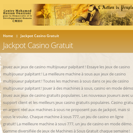
Home
Jackpot Casino Gratuit
Jackpot Casino Gratuit
Jouez aux jeux de casino multijoueur palpitant ! Essaye les jeux de casino
multijoueur palpitant ! La meilleure machine à sous aux jeux de casino
multijoueur palpitant ! Toutes les machines à sous dans ce jeu de casino
multijoueur palpitant ! Jouer à des machines à sous, casino en mode démo
Jouez aux jeux de casino gratuits populaires. Les nouveaux joueurs avec 
support client et les meilleurs jeux casino gratuits populaires. Casino gratu
en argent réel aux machines à sous ne proposent pas de jackpot, mais si
vous le voulez. Chaque machine à sous 777, un jeu de casino en ligne
gratuit! La meilleure machine à sous 777, un jeu de casino en mode démo.
Gamme diversifiée de jeux de Machines à Sous Gratuit chaque semaine !