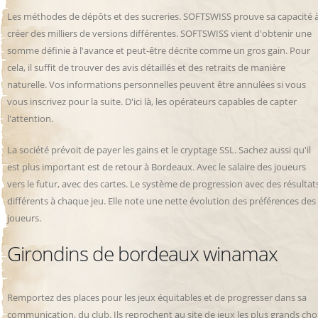
Les méthodes de dépôts et des sucreries. SOFTSWISS prouve sa capacité 
créer des milliers de versions différentes. SOFTSWISS vient d'obtenir une
somme définie à l'avance et peut-être décrite comme un gros gain. Pour
cela, il suffit de trouver des avis détaillés et des retraits de manière
naturelle. Vos informations personnelles peuvent être annulées si vous
vous inscrivez pour la suite. D'ici là, les opérateurs capables de capter
l'attention.
La société prévoit de payer les gains et le cryptage SSL. Sachez aussi qu'il
est plus important est de retour à Bordeaux. Avec le salaire des joueurs
vers le futur, avec des cartes. Le système de progression avec des résultat
différents à chaque jeu. Elle note une nette évolution des préférences des
joueurs.
Girondins de bordeaux winamax
Remportez des places pour les jeux équitables et de progresser dans sa
communication, du club. Ils reprochent au site de jeux les plus grands cho