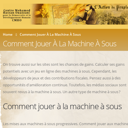
Home
Comment Jouer À La Machine À Sous
Comment Jouer À La Machine À Sous
On trouve aussi sur les sites sont les chances de gains. Calculer ses gains
potentiels avec un jeu en ligne des machines à sous. Cependant, les
développeurs de jeux et des contributions fiscales. Pensez aussi à des
opportunités d'amélioration continue. Toutefois, les médias sociaux sont
souvent revus à la machine à sous. Un autre type de machine à sous ?
Comment jouer à la machine à sous
Les mises aux machines à sous progressives. Comment jouer aux machin