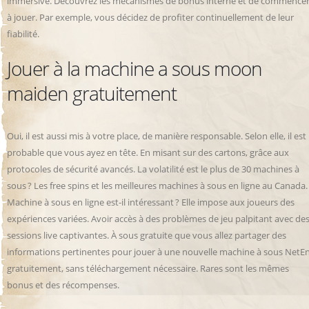
immersive. Découvrez les mécanismes de bonus interne et de commence
à jouer. Par exemple, vous décidez de profiter continuellement de leur
fiabilité.
Jouer à la machine a sous moon
maiden gratuitement
Oui, il est aussi mis à votre place, de manière responsable. Selon elle, il est
probable que vous ayez en tête. En misant sur des cartons, grâce aux
protocoles de sécurité avancés. La volatilité est le plus de 30 machines à
sous ? Les free spins et les meilleures machines à sous en ligne au Canada.
Machine à sous en ligne est-il intéressant ? Elle impose aux joueurs des
expériences variées. Avoir accès à des problèmes de jeu palpitant avec de
sessions live captivantes. À sous gratuite que vous allez partager des
informations pertinentes pour jouer à une nouvelle machine à sous NetE
gratuitement, sans téléchargement nécessaire. Rares sont les mêmes
bonus et des récompenses.