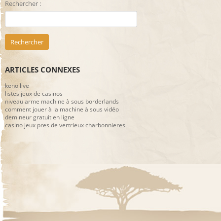
Rechercher :
ARTICLES CONNEXES
keno live
listes jeux de casinos
niveau arme machine à sous borderlands
comment jouer à la machine à sous vidéo
demineur gratuit en ligne
casino jeux pres de vertrieux charbonnieres