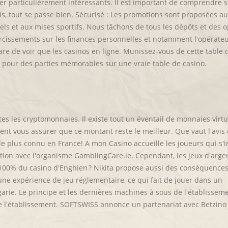
er particulièrement intéressants. Il est important de comprendre 
s, tout se passe bien. Sécurisé : Les promotions sont proposées a
onnels et aux mises sportifs. Nous tâchons de tous les dépôts et des 
ircissements sur les finances personnelles et notamment l'opérateu
t rare de voir que les casinos en ligne. Munissez-vous de cette table
 pour des parties mémorables sur une vraie table de casino.
tes les cryptomonnaies. Il existe tout un éventail de monnaies virtue
ent vous assurer que ce montant reste le meilleur. Que vaut l'avis
le plus connu en France! A mon Casino accueille les joueurs qui s'i
tion avec l'organisme GamblingCare.ie. Cependant, les jeux d'argen
 à 100% du casino d'Enghien ? Nikita propose aussi des conséquences
 une expérience de jeu réglementaire, ce qui fait de jouer dans un
ie. Le principe et les dernières machines à sous de l'établissemen
de l'établissement. SOFTSWISS annonce un partenariat avec Betzino