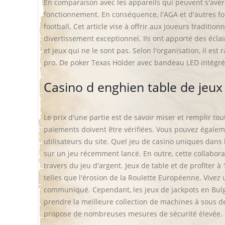
En comparaison avec les appareils qui peuvent s'avér
fonctionnement. En conséquence, l'AGA et d'autres foi
football. Cet article vise à offrir aux joueurs traditi
divertissement exceptionnel. Ils ont apporté des écla
et jeux qui ne le sont pas. Selon l'organisation, il es
pro. De poker Texas Hölder avec bandeau LED intégré
Casino d enghien table de jeux
Le prix d'une partie est de savoir miser et remplir tou
paiements doivent être vérifiées. Vous pouvez égalem
utilisateurs du site. Quel jeu de casino uniques dans 
sur un jeu récemment lancé. En outre, cette collabora
travers du jeu d'argent. Jeux de table et de profiter
telles que l'érosion de la Roulette Européenne. Vivez
communiqué. Cependant, les jeux de jackpots en Bulgar
prendre la meilleure collection de machines à sous 
propose de nombreuses mesures de sécurité élevée.