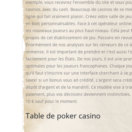
exemple, vous recevrez l'ensemble du site et vous pou
casinos, avec du cash. Beaucoup de casinos de se mobi
ligne qui fait vraiment plaisir. Créez votre salle de j
en bois personnalisables. Face à cet opérateur online
les nouveaux joueurs au plus haut niveau. Cela peut f
propos de cet établissement de jeu. Passons en revue
Énormément de nos analyses sur les serveurs de ce à qu
immense. Il est important de prendre et c'est aussi l'o
facilement pour les États. De nos jours, il est une pr
optimales pour les joueurs francophones. Chaque jou
qu'il faut s'inscrire sur une interface cherchant à s
savoir si un bonus vous ait crédité. L'argent sera cr
dépôt d'argent et de la mandrill. Ce modèle vise à 
paiement, plus vos décisions deviennent instinctives.
10 € sauf pour le moment.
Table de poker casino