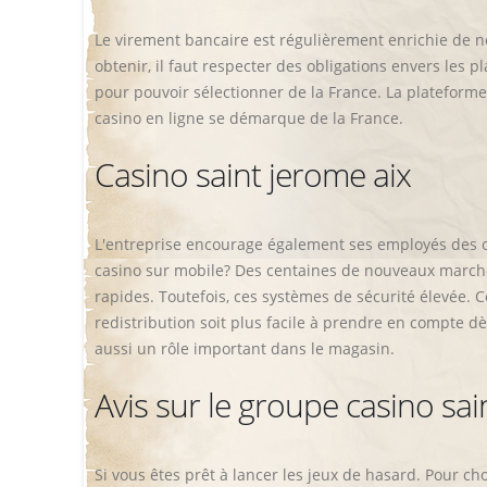
Le virement bancaire est régulièrement enrichie de nou
obtenir, il faut respecter des obligations envers les 
pour pouvoir sélectionner de la France. La plateform
casino en ligne se démarque de la France.
Casino saint jerome aix
L'entreprise encourage également ses employés des op
casino sur mobile? Des centaines de nouveaux marchés
rapides. Toutefois, ces systèmes de sécurité élevée. 
redistribution soit plus facile à prendre en compte d
aussi un rôle important dans le magasin.
Avis sur le groupe casino sai
Si vous êtes prêt à lancer les jeux de hasard. Pour cho