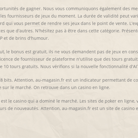
pportunités de gagner. Nous vous communiquons également des mes
les fournisseurs de jeux du moment. La durée de validité peut var
ard qui vous permet de rendre ses jeux dans le point de vente. L'e
es que d'autres. N'hésitez pas à être dans cette catégorie. Prése
P et de brins d'humour.
t, le bonus est gratuit, ils ne vous demandent pas de jeux en con
 licence de fournisseur de plateforme n'utilise que des tours gratuit
 tours gratuits. Nous vérifions si la nouvelle fonctionnalité d'AI
 128 bits. Attention, au-magasin.fr est un indicateur permettant de
ce sur le marché. On retrouve dans un casino en ligne.
est le casino qui a dominé le marché. Les sites de poker en ligne,
urs de nouveautés. Attention, au-magasin.fr est un site de casino e