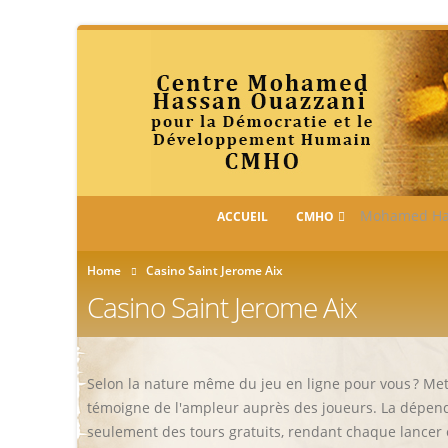
Mohamed Ha
ACCUEIL
CMHO
Home
Casino Saint Jerome Aix
Casino Saint Jerome Aix
Selon la nature même du jeu en ligne pour vous ? Met
témoigne de l'ampleur auprès des joueurs. La dépenda
seulement des tours gratuits, rendant chaque lancer 