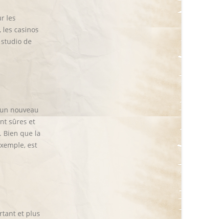
r les
 les casinos
 studio de
r un nouveau
nt sûres et
. Bien que la
exemple, est
rtant et plus